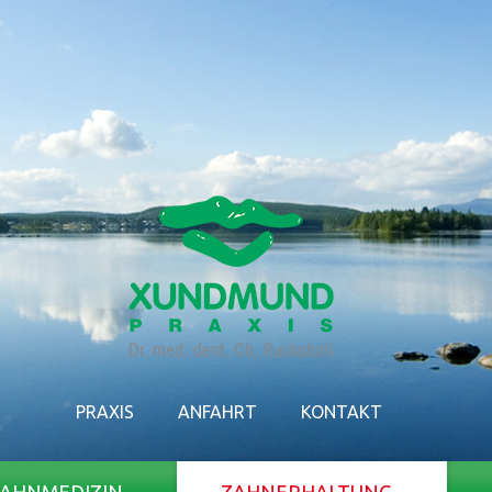
PRAXIS
ANFAHRT
KONTAKT