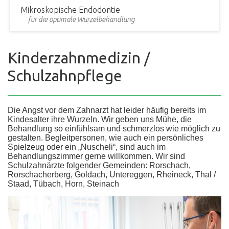
Mikroskopische Endodontie
für die optimale Wurzelbehandlung
Kinderzahnmedizin /
Schulzahnpflege
Die Angst vor dem Zahnarzt hat leider häufig bereits im
Kindesalter ihre Wurzeln. Wir geben uns Mühe, die
Behandlung so einfühlsam und schmerzlos wie möglich zu
gestalten. Begleitpersonen, wie auch ein persönliches
Spielzeug oder ein „Nuscheli“, sind auch im
Behandlungszimmer gerne willkommen. Wir sind
Schulzahnärzte folgender Gemeinden: Rorschach,
Rorschacherberg, Goldach, Untereggen, Rheineck, Thal /
Staad, Tübach, Horn, Steinach