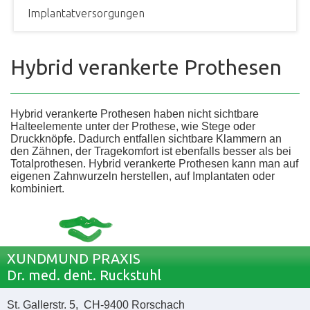
Implantatversorgungen
Hybrid verankerte Prothesen
Hybrid verankerte Prothesen haben nicht sichtbare
Halteelemente unter der Prothese, wie Stege oder
Druckknöpfe. Dadurch entfallen sichtbare Klammern an
den Zähnen, der Tragekomfort ist ebenfalls besser als bei
Totalprothesen. Hybrid verankerte Prothesen kann man auf
eigenen Zahnwurzeln herstellen, auf Implantaten oder
kombiniert.
XUNDMUND PRAXIS
Dr. med. dent. Ruckstuhl
St. Gallerstr. 5, CH-9400 Rorschach