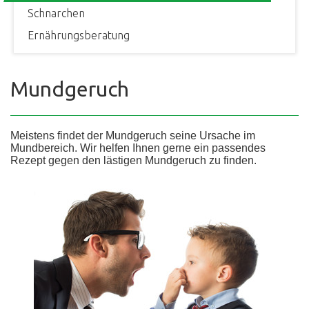
Schnarchen
Ernährungsberatung
Mundgeruch
Meistens findet der Mundgeruch seine Ursache im
Mundbereich. Wir helfen Ihnen gerne ein passendes
Rezept gegen den lästigen Mundgeruch zu finden.