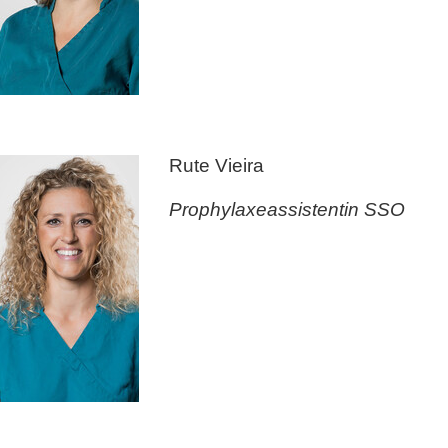
Rute Vieira
Prophylaxeassistentin SSO