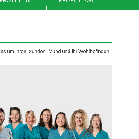
PROTHETIK
PROPHYLAXE
 um Ihren „xunden“ Mund und Ihr Wohlbefinden