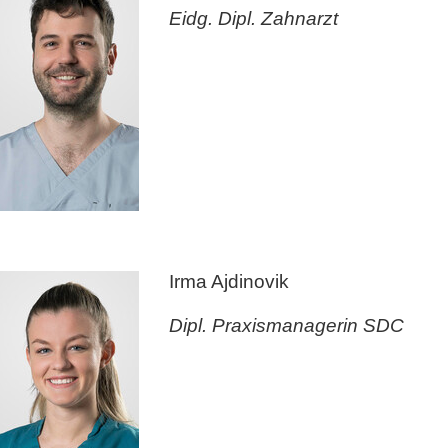
Eidg. Dipl. Zahnarzt
Irma Ajdinovik
Dipl. Praxismanagerin SDC