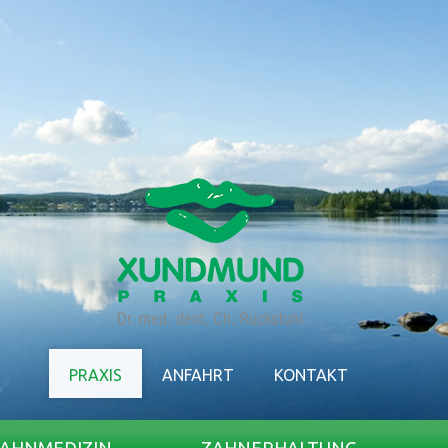
PRAXIS
ANFAHRT
KONTAKT