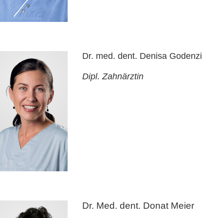
Dr. med. dent. Denisa Godenzi
Dipl. Zahnärztin
Dr. Med. dent. Donat Meier