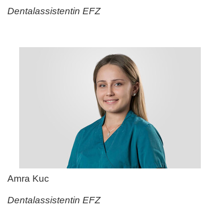
Dentalassistentin EFZ
Amra Kuc
Dentalassistentin EFZ