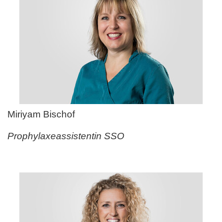
Miriyam Bischof
Prophylaxeassistentin SSO