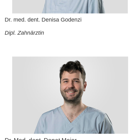
Dr. med. dent. Denisa Godenzi
Dipl. Zahnärztin