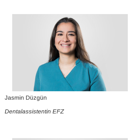
Jasmin Düzgün
Dentalassistentin EFZ