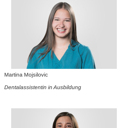
Martina Mojsilovic
Dentalassistentin in Ausbildung