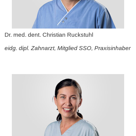
Dr. med. dent. Christian Ruckstuhl
eidg. dipl. Zahnarzt, Mitglied SSO, Praxisinhaber