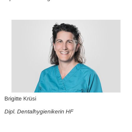
Brigitte Krüsi
Dipl. Dentalhygienikerin HF