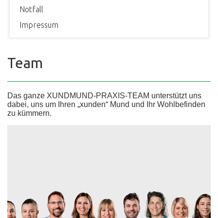
Notfall
Impressum
Team
Das ganze XUNDMUND-PRAXIS-TEAM unterstützt uns
dabei, uns um Ihren „xunden“ Mund und Ihr Wohlbefinden
zu kümmern.