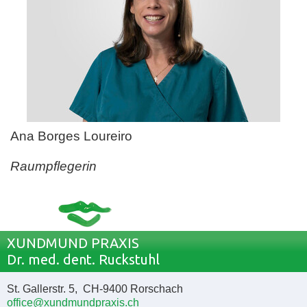
Ana Borges Loureiro
Raumpflegerin
XUNDMUND PRAXIS
Dr. med. dent. Ruckstuhl
St. Gallerstr. 5, CH-9400 Rorschach
office@xundmundpraxis.ch