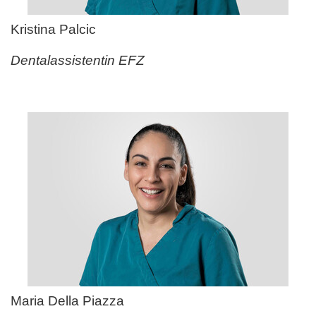
Kristina Palcic
Dentalassistentin EFZ
Maria Della Piazza