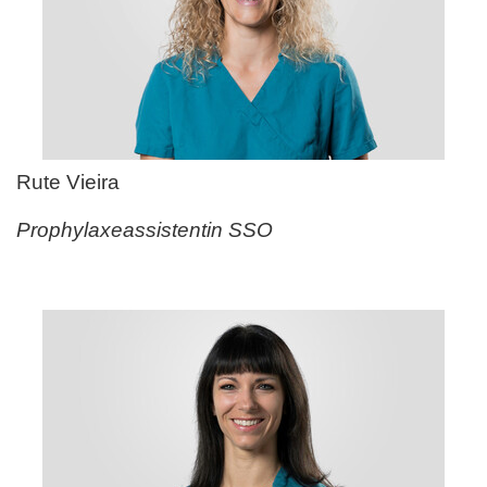
Rute Vieira
Prophylaxeassistentin SSO