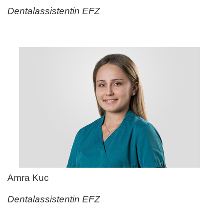
Dentalassistentin EFZ
Amra Kuc
Dentalassistentin EFZ