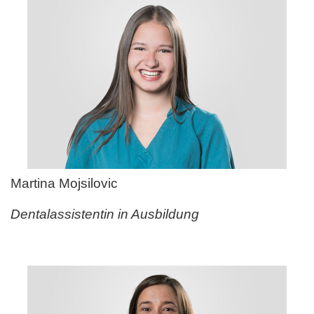
Martina Mojsilovic
Dentalassistentin in Ausbildung