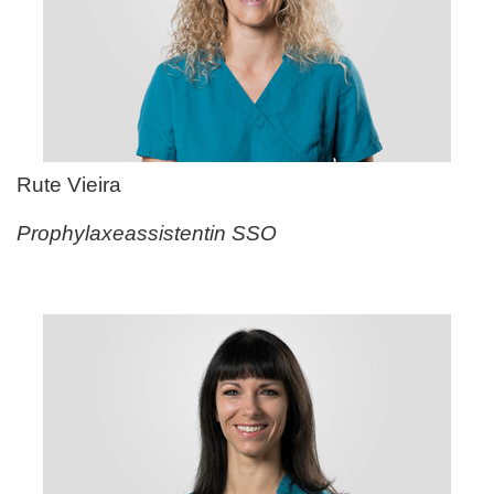
Rute Vieira
Prophylaxeassistentin SSO