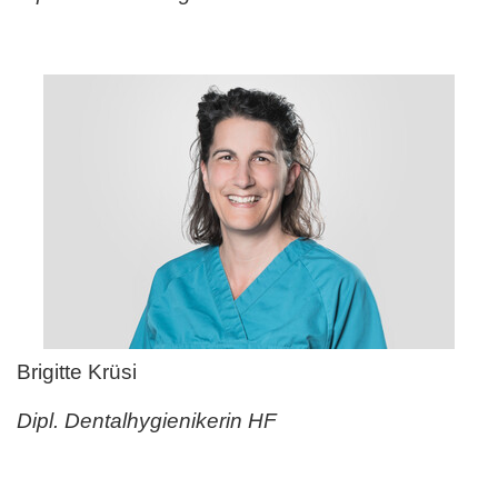
Brigitte Krüsi
Dipl. Dentalhygienikerin HF