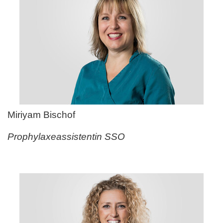
Miriyam Bischof
Prophylaxeassistentin SSO