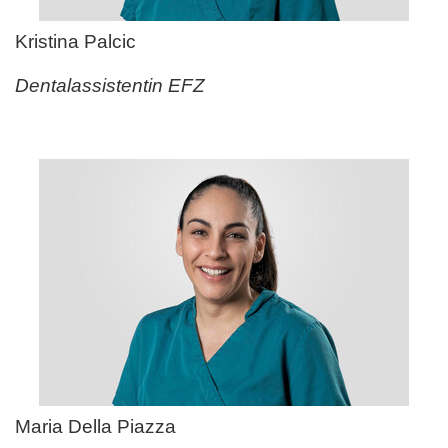
Kristina Palcic
Dentalassistentin EFZ
Maria Della Piazza