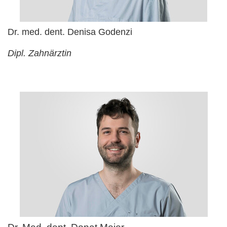
Dr. med. dent. Denisa Godenzi
Dipl. Zahnärztin