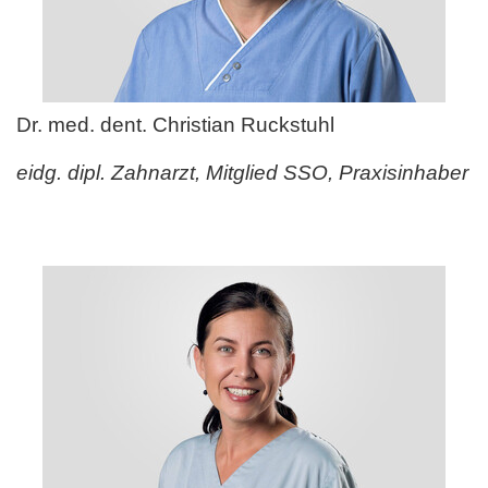
Dr. med. dent. Christian Ruckstuhl
eidg. dipl. Zahnarzt, Mitglied SSO, Praxisinhaber