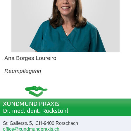
Ana Borges Loureiro
Raumpflegerin
XUNDMUND PRAXIS
Dr. med. dent. Ruckstuhl
St. Gallerstr. 5, CH-9400 Rorschach
office@xundmundpraxis.ch