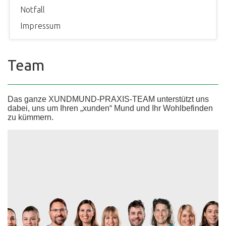
Notfall
Impressum
Team
Das ganze XUNDMUND-PRAXIS-TEAM unterstützt uns
dabei, uns um Ihren „xunden“ Mund und Ihr Wohlbefinden
zu kümmern.