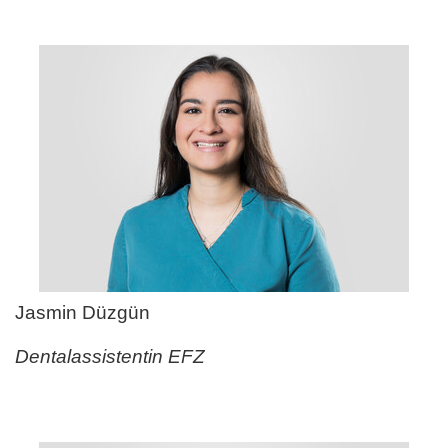
Jasmin Düzgün
Dentalassistentin EFZ