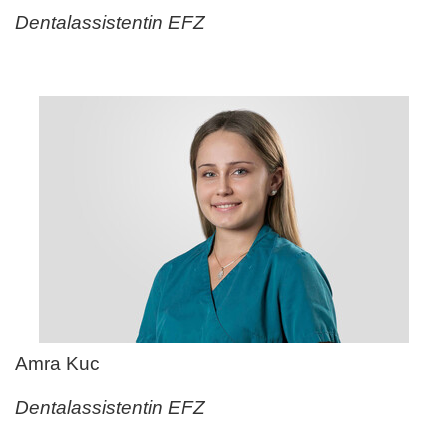
Dentalassistentin EFZ
Amra Kuc
Dentalassistentin EFZ