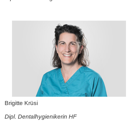
Brigitte Krüsi
Dipl. Dentalhygienikerin HF