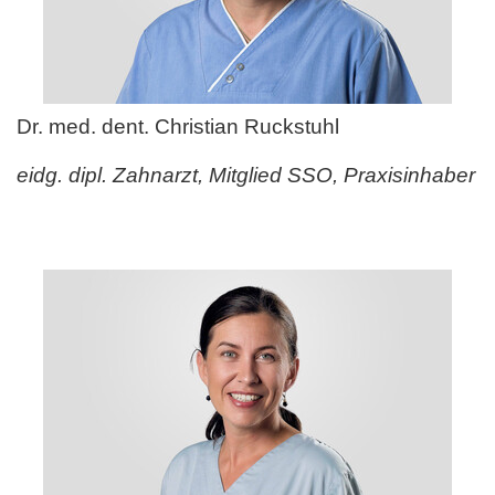
Dr. med. dent. Christian Ruckstuhl
eidg. dipl. Zahnarzt, Mitglied SSO, Praxisinhaber