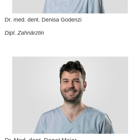
Dr. med. dent. Denisa Godenzi
Dipl. Zahnärztin