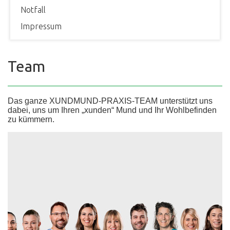
Notfall
Impressum
Team
Das ganze XUNDMUND-PRAXIS-TEAM unterstützt uns
dabei, uns um Ihren „xunden“ Mund und Ihr Wohlbefinden
zu kümmern.