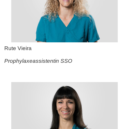
Rute Vieira
Prophylaxeassistentin SSO