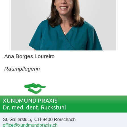
Ana Borges Loureiro
Raumpflegerin
XUNDMUND PRAXIS
Dr. med. dent. Ruckstuhl
St. Gallerstr. 5, CH-9400 Rorschach
office@xundmundpraxis.ch