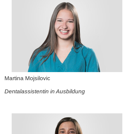
Martina Mojsilovic
Dentalassistentin in Ausbildung