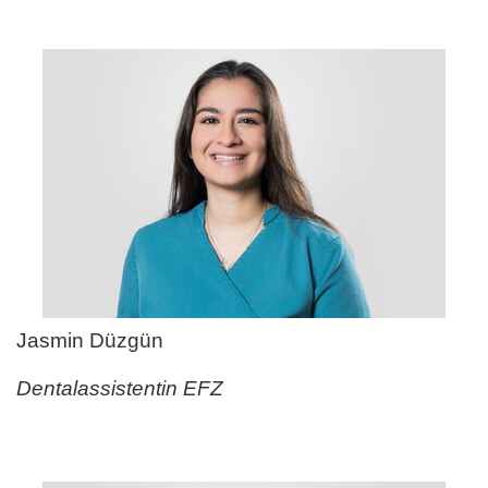
Jasmin Düzgün
Dentalassistentin EFZ