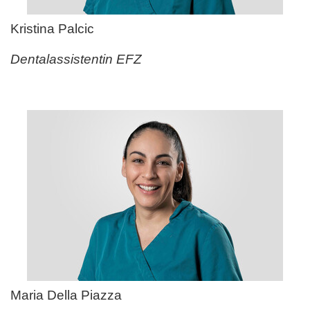
Kristina Palcic
Dentalassistentin EFZ
Maria Della Piazza