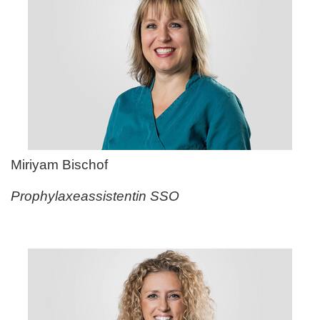
Miriyam Bischof
Prophylaxeassistentin SSO