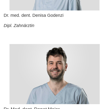
Dr. med. dent. Denisa Godenzi
Dipl. Zahnärztin