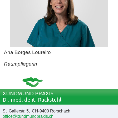
Ana Borges Loureiro
Raumpflegerin
XUNDMUND PRAXIS
Dr. med. dent. Ruckstuhl
St. Gallerstr. 5, CH-9400 Rorschach
office@xundmundpraxis.ch