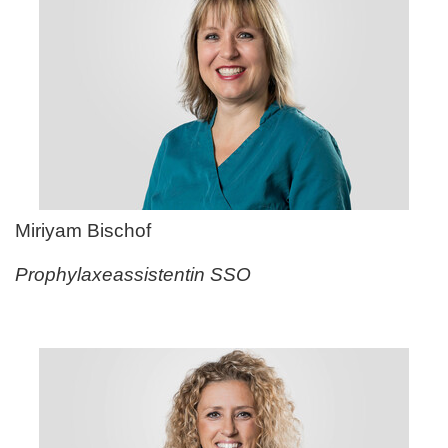
Miriyam Bischof
Prophylaxeassistentin SSO