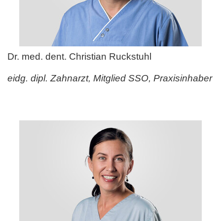
Dr. med. dent. Christian Ruckstuhl
eidg. dipl. Zahnarzt, Mitglied SSO, Praxisinhaber