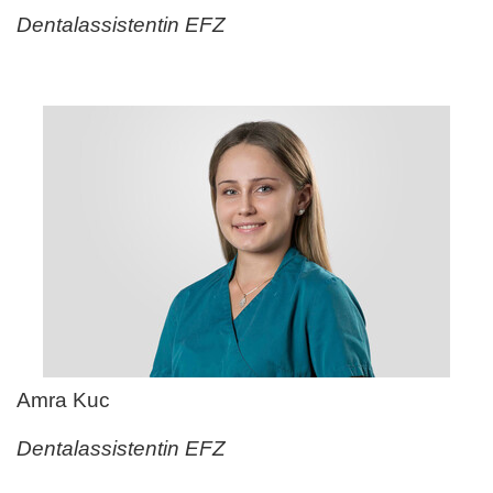
Dentalassistentin EFZ
Amra Kuc
Dentalassistentin EFZ