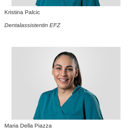
Kristina Palcic
Dentalassistentin EFZ
Maria Della Piazza