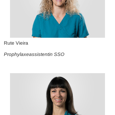
Rute Vieira
Prophylaxeassistentin SSO