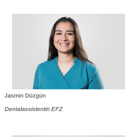
Jasmin Düzgün
Dentalassistentin EFZ