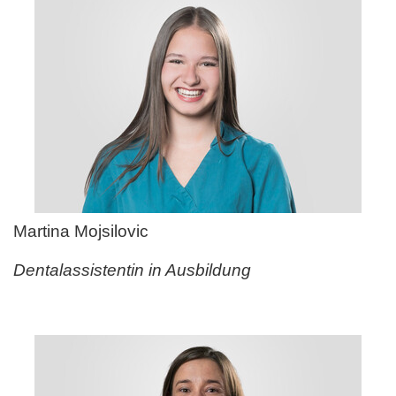
Martina Mojsilovic
Dentalassistentin in Ausbildung