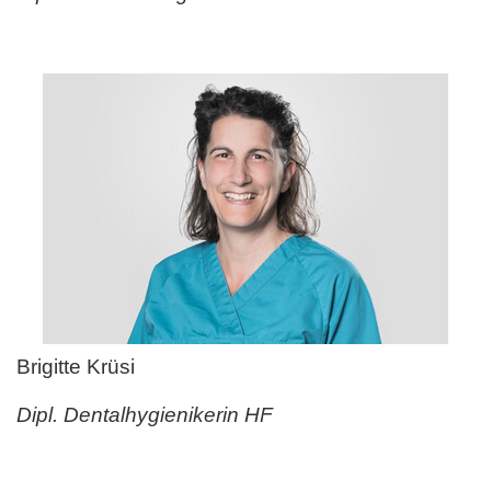
Brigitte Krüsi
Dipl. Dentalhygienikerin HF