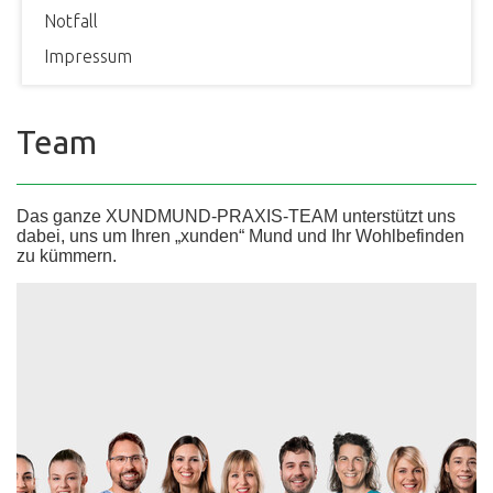
Notfall
Impressum
Team
Das ganze XUNDMUND-PRAXIS-TEAM unterstützt uns
dabei, uns um Ihren „xunden“ Mund und Ihr Wohlbefinden
zu kümmern.