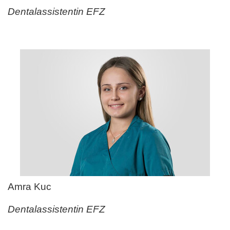
Dentalassistentin EFZ
Amra Kuc
Dentalassistentin EFZ