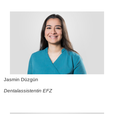
Jasmin Düzgün
Dentalassistentin EFZ