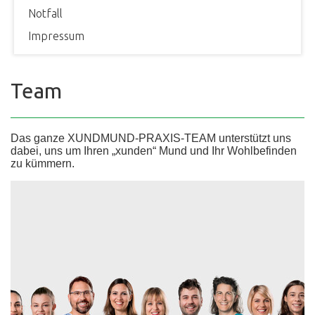
Notfall
Impressum
Team
Das ganze XUNDMUND-PRAXIS-TEAM unterstützt uns
dabei, uns um Ihren „xunden“ Mund und Ihr Wohlbefinden
zu kümmern.