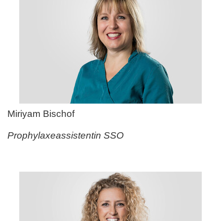
Miriyam Bischof
Prophylaxeassistentin SSO