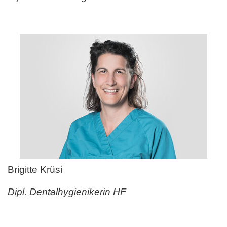
Brigitte Krüsi
Dipl. Dentalhygienikerin HF