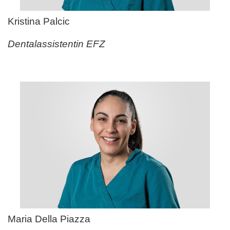
Kristina Palcic
Dentalassistentin EFZ
Maria Della Piazza