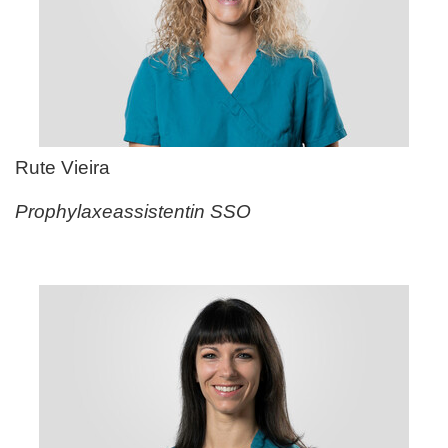
Rute Vieira
Prophylaxeassistentin SSO