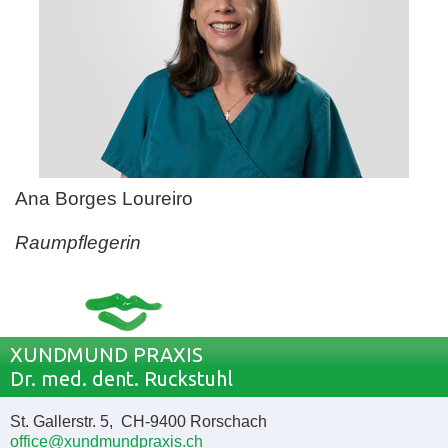
Ana Borges Loureiro
Raumpflegerin
XUNDMUND PRAXIS
Dr. med. dent. Ruckstuhl
St. Gallerstr. 5, CH-9400 Rorschach
office@xundmundpraxis.ch