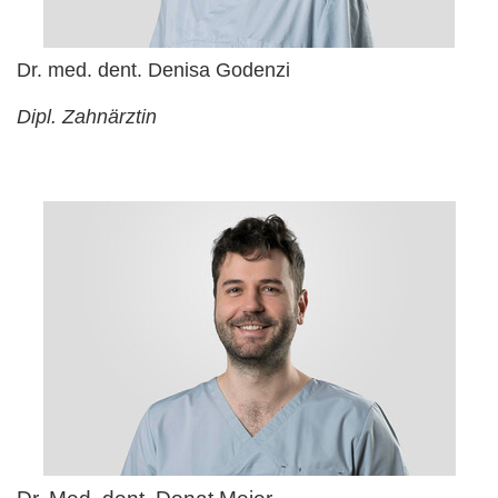
Dr. med. dent. Denisa Godenzi
Dipl. Zahnärztin