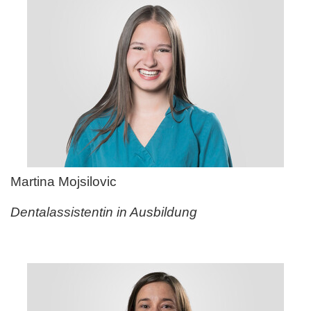
Martina Mojsilovic
Dentalassistentin in Ausbildung