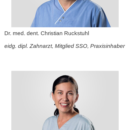
Dr. med. dent. Christian Ruckstuhl
eidg. dipl. Zahnarzt, Mitglied SSO, Praxisinhaber