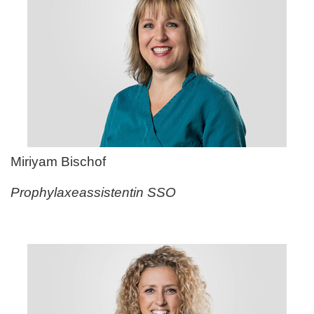
Miriyam Bischof
Prophylaxeassistentin SSO