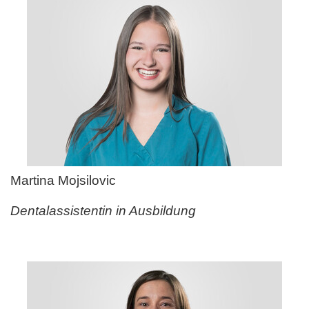
Martina Mojsilovic
Dentalassistentin in Ausbildung