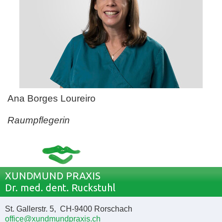
Ana Borges Loureiro
Raumpflegerin
XUNDMUND PRAXIS
Dr. med. dent. Ruckstuhl
St. Gallerstr. 5, CH-9400 Rorschach
office@xundmundpraxis.ch