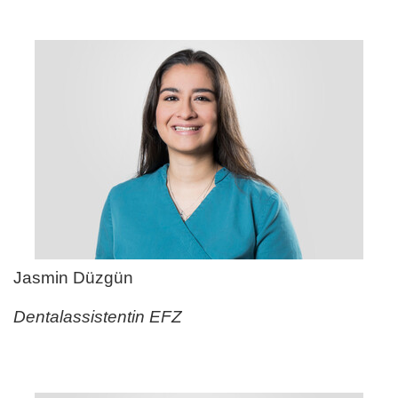
Jasmin Düzgün
Dentalassistentin EFZ