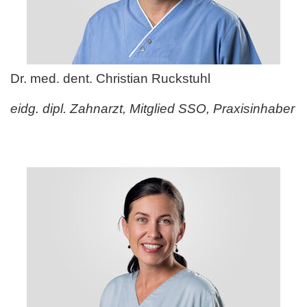
Dr. med. dent. Christian Ruckstuhl
eidg. dipl. Zahnarzt, Mitglied SSO, Praxisinhaber