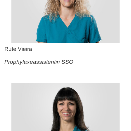
Rute Vieira
Prophylaxeassistentin SSO