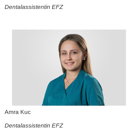
Dentalassistentin EFZ
Amra Kuc
Dentalassistentin EFZ