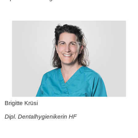
Brigitte Krüsi
Dipl. Dentalhygienikerin HF