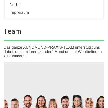
Notfall
Impressum
Team
Das ganze XUNDMUND-PRAXIS-TEAM unterstützt uns
dabei, uns um Ihren „xunden“ Mund und Ihr Wohlbefinden
zu kümmern.