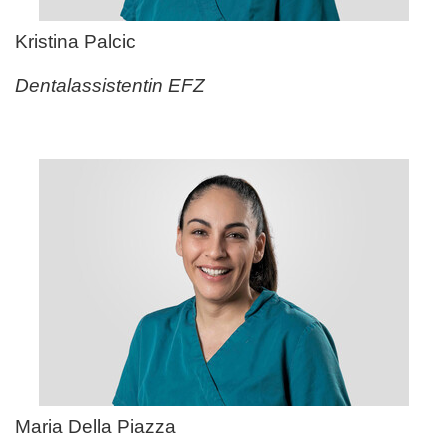
Kristina Palcic
Dentalassistentin EFZ
Maria Della Piazza