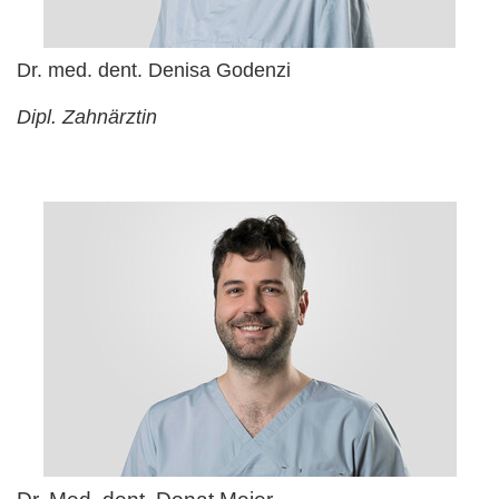
Dr. med. dent. Denisa Godenzi
Dipl. Zahnärztin