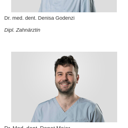
Dr. med. dent. Denisa Godenzi
Dipl. Zahnärztin