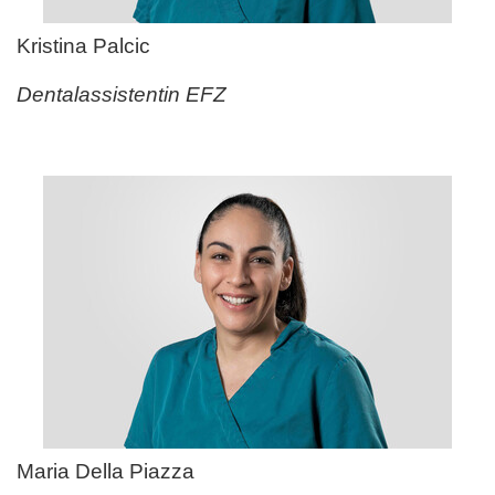
Kristina Palcic
Dentalassistentin EFZ
Maria Della Piazza