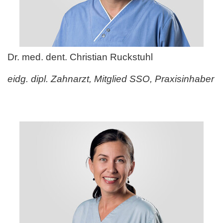
Dr. med. dent. Christian Ruckstuhl
eidg. dipl. Zahnarzt, Mitglied SSO, Praxisinhaber