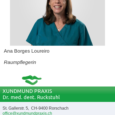
Ana Borges Loureiro
Raumpflegerin
XUNDMUND PRAXIS
Dr. med. dent. Ruckstuhl
St. Gallerstr. 5, CH-9400 Rorschach
office@xundmundpraxis.ch