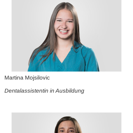
Martina Mojsilovic
Dentalassistentin in Ausbildung