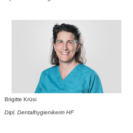
Brigitte Krüsi
Dipl. Dentalhygienikerin HF