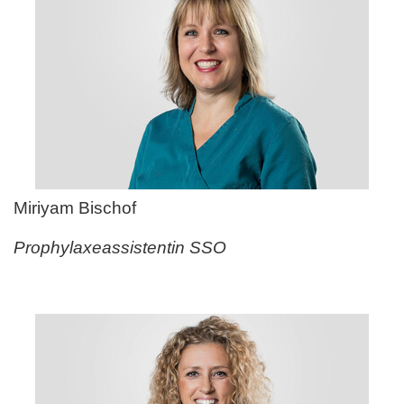
Miriyam Bischof
Prophylaxeassistentin SSO