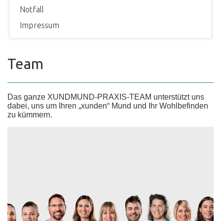
Notfall
Impressum
Team
Das ganze XUNDMUND-PRAXIS-TEAM unterstützt uns
dabei, uns um Ihren „xunden“ Mund und Ihr Wohlbefinden
zu kümmern.