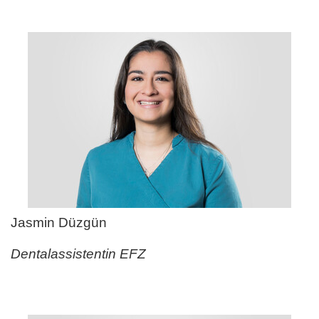
Jasmin Düzgün
Dentalassistentin EFZ