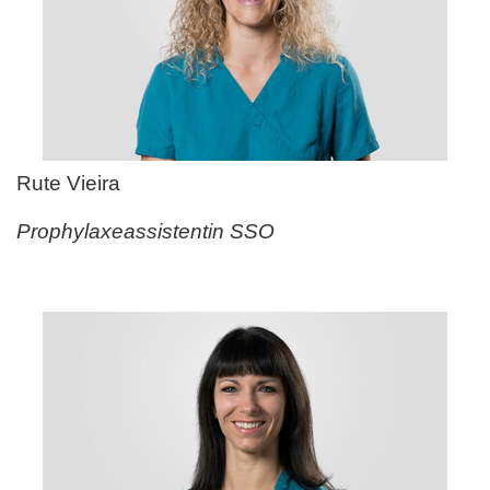
Rute Vieira
Prophylaxeassistentin SSO