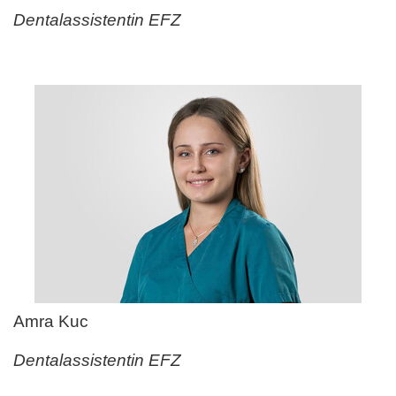
Dentalassistentin EFZ
Amra Kuc
Dentalassistentin EFZ