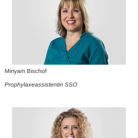
Miriyam Bischof
Prophylaxeassistentin SSO