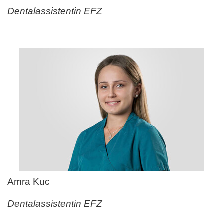
Dentalassistentin EFZ
Amra Kuc
Dentalassistentin EFZ