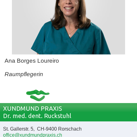
Ana Borges Loureiro
Raumpflegerin
XUNDMUND PRAXIS
Dr. med. dent. Ruckstuhl
St. Gallerstr. 5, CH-9400 Rorschach
office@xundmundpraxis.ch