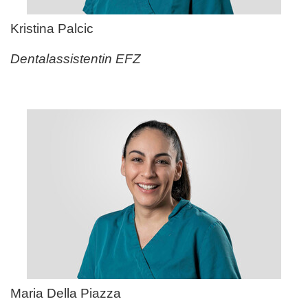
Kristina Palcic
Dentalassistentin EFZ
Maria Della Piazza