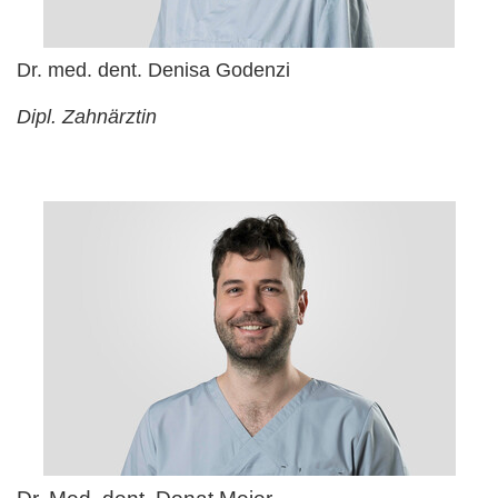
Dr. med. dent. Denisa Godenzi
Dipl. Zahnärztin