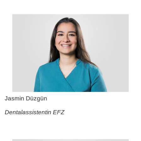
Jasmin Düzgün
Dentalassistentin EFZ