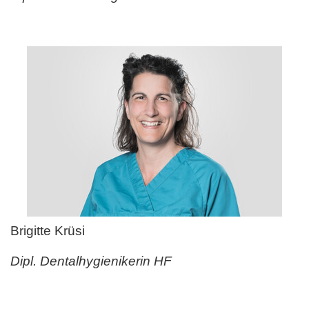
Brigitte Krüsi
Dipl. Dentalhygienikerin HF