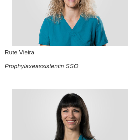
Rute Vieira
Prophylaxeassistentin SSO