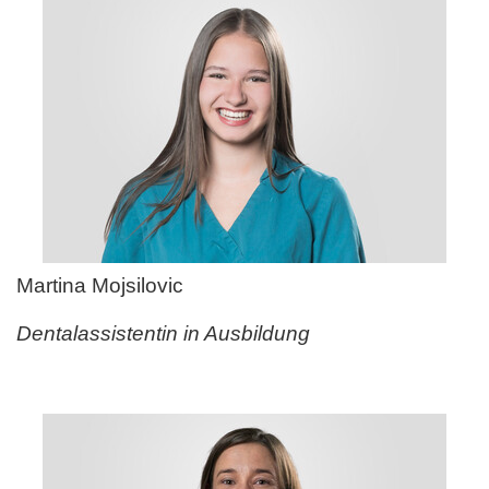
Martina Mojsilovic
Dentalassistentin in Ausbildung