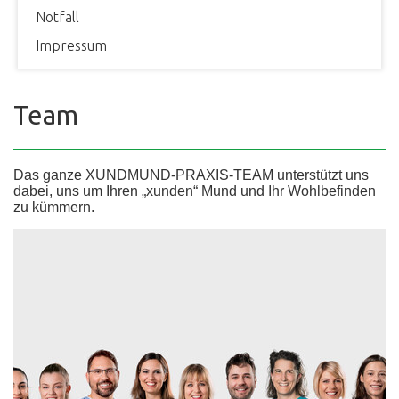
Notfall
Impressum
Team
Das ganze XUNDMUND-PRAXIS-TEAM unterstützt uns
dabei, uns um Ihren „xunden“ Mund und Ihr Wohlbefinden
zu kümmern.