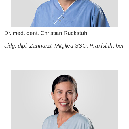
Dr. med. dent. Christian Ruckstuhl
eidg. dipl. Zahnarzt, Mitglied SSO, Praxisinhaber