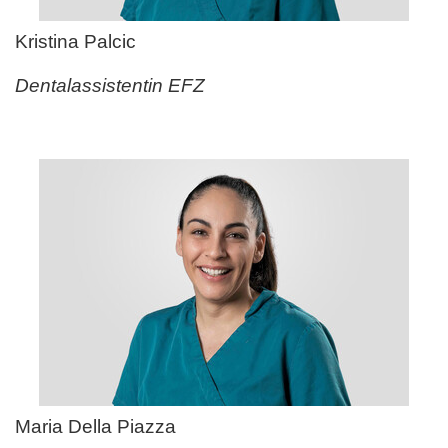
Kristina Palcic
Dentalassistentin EFZ
Maria Della Piazza