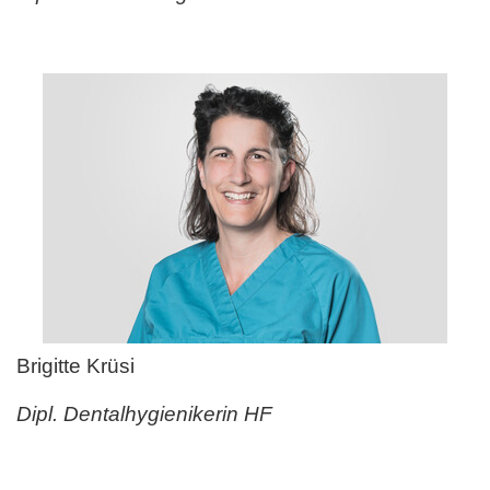
Brigitte Krüsi
Dipl. Dentalhygienikerin HF