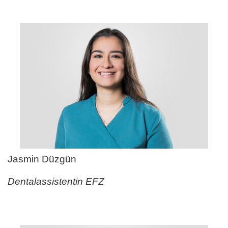
Jasmin Düzgün
Dentalassistentin EFZ