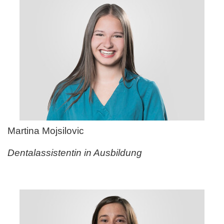
Martina Mojsilovic
Dentalassistentin in Ausbildung