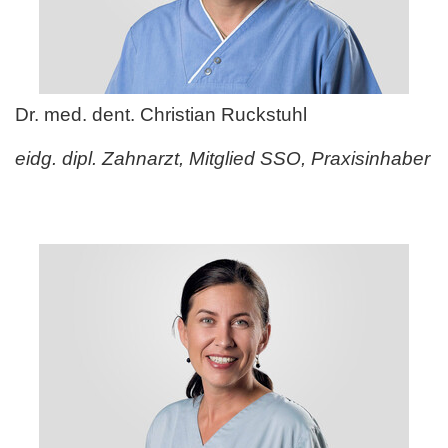
Dr. med. dent. Christian Ruckstuhl
eidg. dipl. Zahnarzt, Mitglied SSO, Praxisinhaber