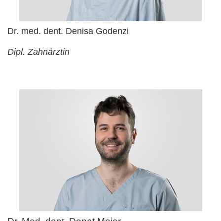
Dr. med. dent. Denisa Godenzi
Dipl. Zahnärztin