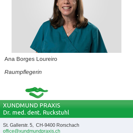
Ana Borges Loureiro
Raumpflegerin
XUNDMUND PRAXIS
Dr. med. dent. Ruckstuhl
St. Gallerstr. 5, CH-9400 Rorschach
office@xundmundpraxis.ch