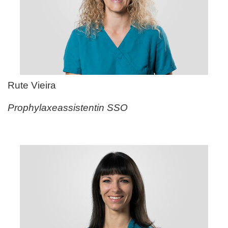
Rute Vieira
Prophylaxeassistentin SSO