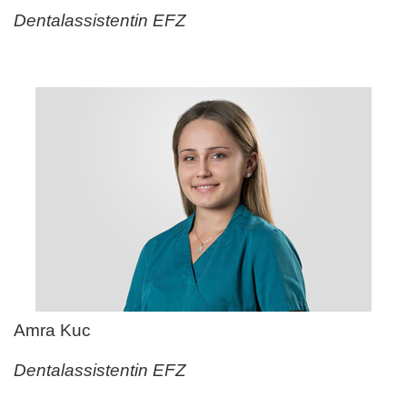
Dentalassistentin EFZ
Amra Kuc
Dentalassistentin EFZ