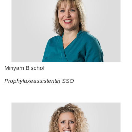
Miriyam Bischof
Prophylaxeassistentin SSO