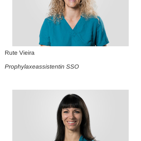
Rute Vieira
Prophylaxeassistentin SSO