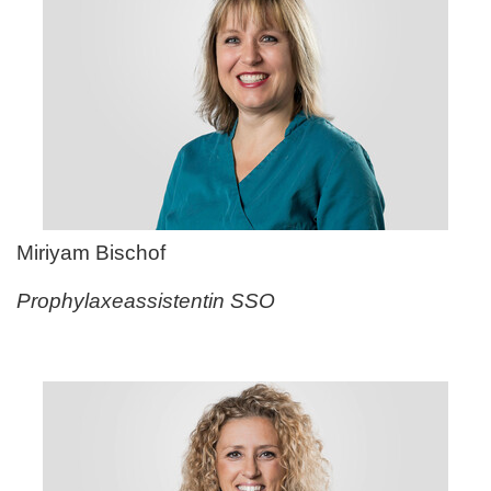
Miriyam Bischof
Prophylaxeassistentin SSO