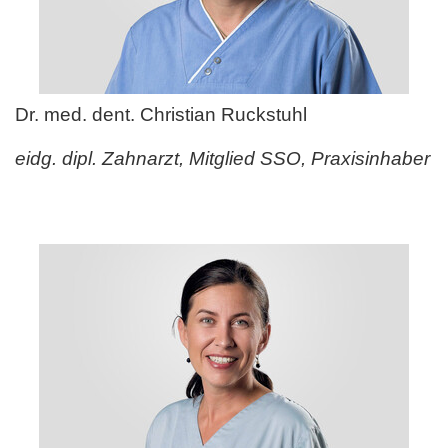
Dr. med. dent. Christian Ruckstuhl
eidg. dipl. Zahnarzt, Mitglied SSO, Praxisinhaber