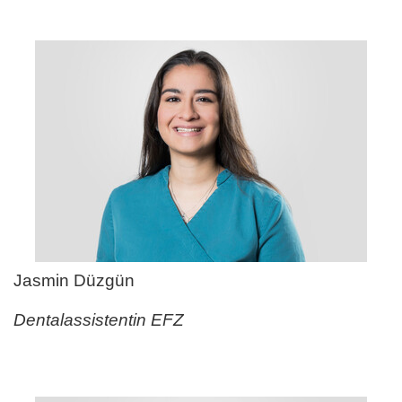
Jasmin Düzgün
Dentalassistentin EFZ