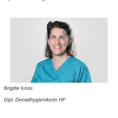
Brigitte Krüsi
Dipl. Dentalhygienikerin HF