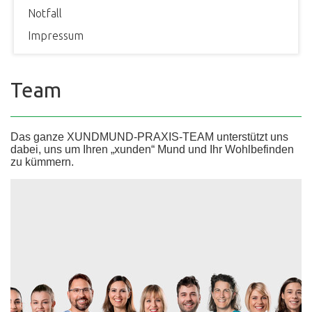
Notfall
Impressum
Team
Das ganze XUNDMUND-PRAXIS-TEAM unterstützt uns
dabei, uns um Ihren „xunden“ Mund und Ihr Wohlbefinden
zu kümmern.