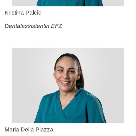
Kristina Palcic
Dentalassistentin EFZ
Maria Della Piazza