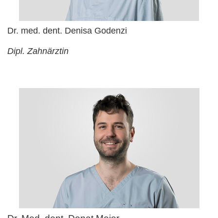
Dr. med. dent. Denisa Godenzi
Dipl. Zahnärztin