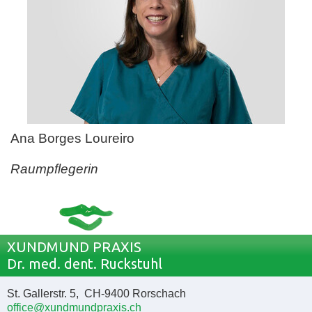
Ana Borges Loureiro
Raumpflegerin
XUNDMUND PRAXIS
Dr. med. dent. Ruckstuhl
St. Gallerstr. 5, CH-9400 Rorschach
office@xundmundpraxis.ch