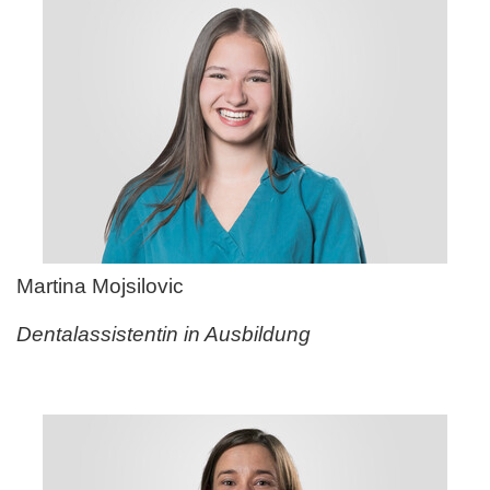
Martina Mojsilovic
Dentalassistentin in Ausbildung