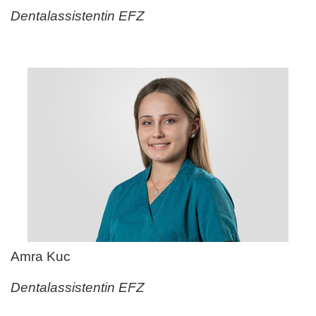
Dentalassistentin EFZ
Amra Kuc
Dentalassistentin EFZ