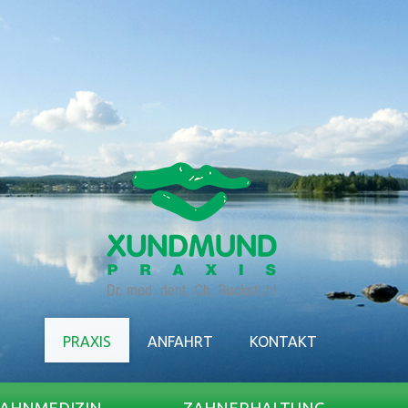
PRAXIS
ANFAHRT
KONTAKT