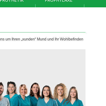
PROTHETIK
PROPHYLAXE
 um Ihren „xunden“ Mund und Ihr Wohlbefinden