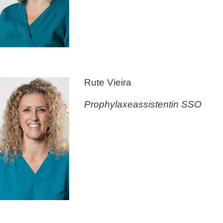
Rute Vieira
Prophylaxeassistentin SSO