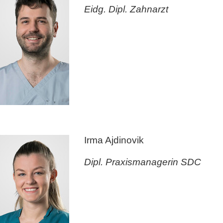
Eidg. Dipl. Zahnarzt
Irma Ajdinovik
Dipl. Praxismanagerin SDC