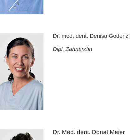
Dr. med. dent. Denisa Godenzi
Dipl. Zahnärztin
Dr. Med. dent. Donat Meier