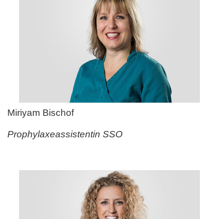
Miriyam Bischof
Prophylaxeassistentin SSO