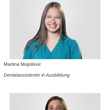
Martina Mojsilovic
Dentalassistentin in Ausbildung