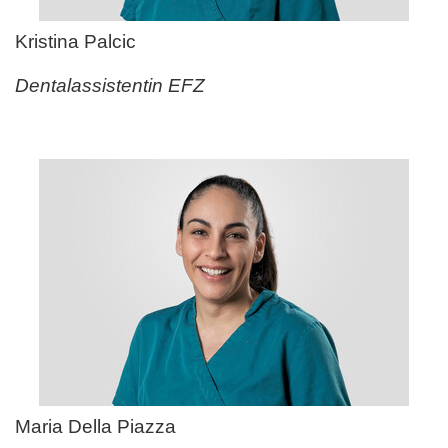
Kristina Palcic
Dentalassistentin EFZ
Maria Della Piazza