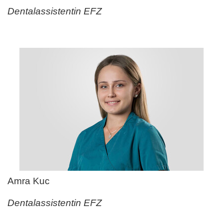
Dentalassistentin EFZ
Amra Kuc
Dentalassistentin EFZ