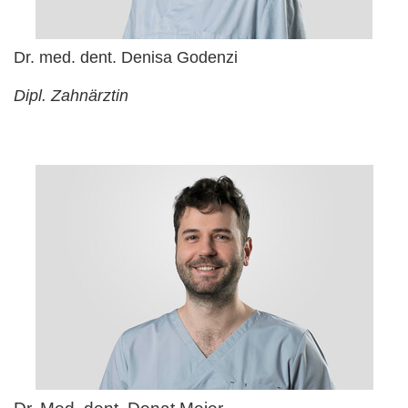
Dr. med. dent. Denisa Godenzi
Dipl. Zahnärztin