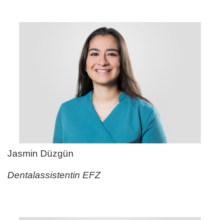
Jasmin Düzgün
Dentalassistentin EFZ