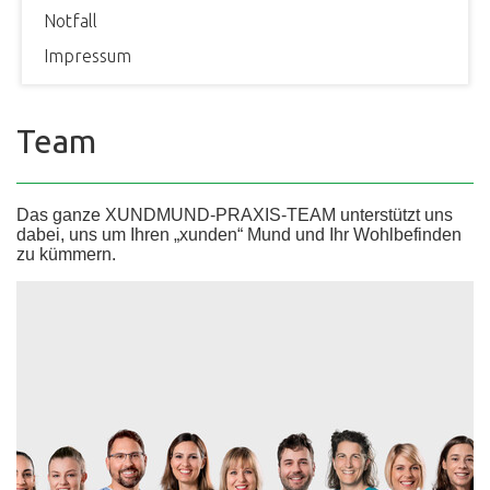
Notfall
Impressum
Team
Das ganze XUNDMUND-PRAXIS-TEAM unterstützt uns
dabei, uns um Ihren „xunden“ Mund und Ihr Wohlbefinden
zu kümmern.