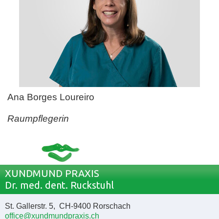
Ana Borges Loureiro
Raumpflegerin
XUNDMUND PRAXIS
Dr. med. dent. Ruckstuhl
St. Gallerstr. 5, CH-9400 Rorschach
office@xundmundpraxis.ch