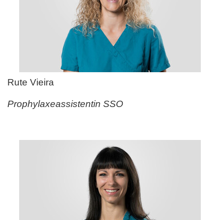
Rute Vieira
Prophylaxeassistentin SSO