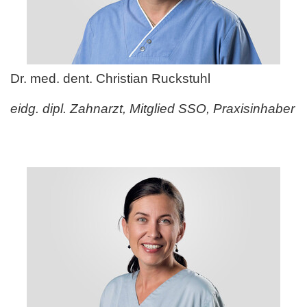
Dr. med. dent. Christian Ruckstuhl
eidg. dipl. Zahnarzt, Mitglied SSO, Praxisinhaber