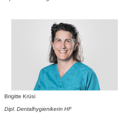
Brigitte Krüsi
Dipl. Dentalhygienikerin HF