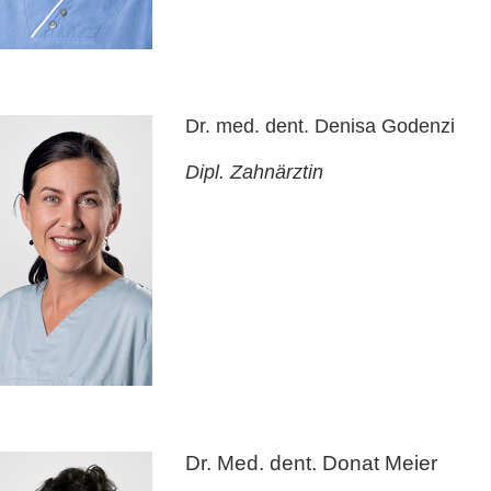
Dr. med. dent. Denisa Godenzi
Dipl. Zahnärztin
Dr. Med. dent. Donat Meier