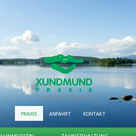
PRAXIS
ANFAHRT
KONTAKT