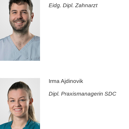
Eidg. Dipl. Zahnarzt
Irma Ajdinovik
Dipl. Praxismanagerin SDC