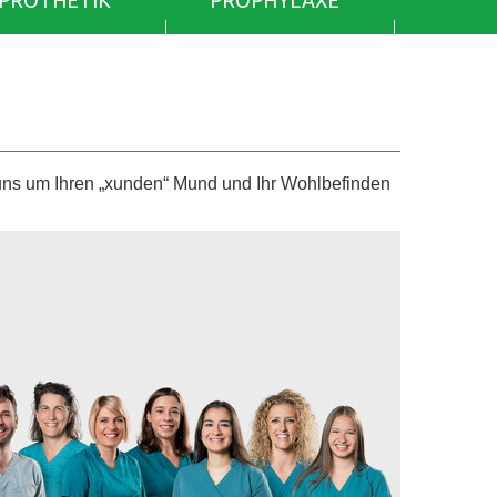
PROTHETIK
PROPHYLAXE
 um Ihren „xunden“ Mund und Ihr Wohlbefinden