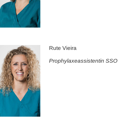
Rute Vieira
Prophylaxeassistentin SSO