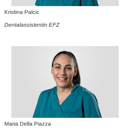
Kristina Palcic
Dentalassistentin EFZ
Maria Della Piazza