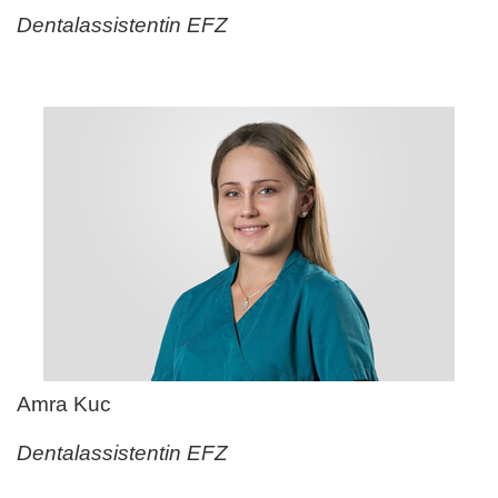
Dentalassistentin EFZ
Amra Kuc
Dentalassistentin EFZ