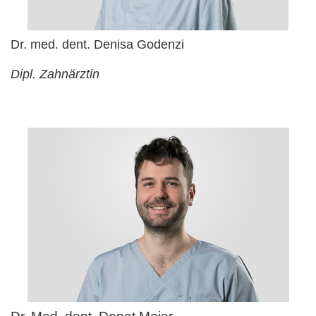
Dr. med. dent. Denisa Godenzi
Dipl. Zahnärztin