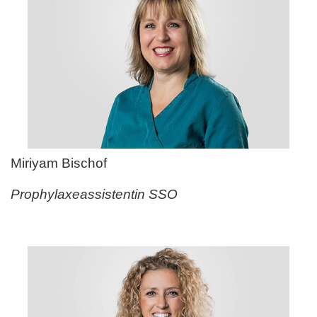
Miriyam Bischof
Prophylaxeassistentin SSO