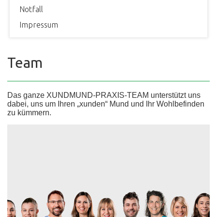
Notfall
Impressum
Team
Das ganze XUNDMUND-PRAXIS-TEAM unterstützt uns
dabei, uns um Ihren „xunden“ Mund und Ihr Wohlbefinden
zu kümmern.