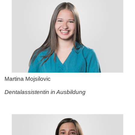
Martina Mojsilovic
Dentalassistentin in Ausbildung