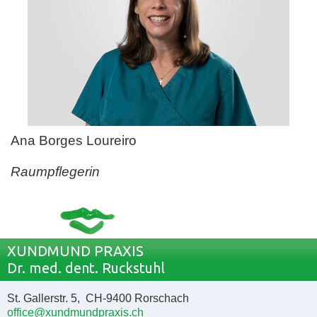
Ana Borges Loureiro
Raumpflegerin
XUNDMUND PRAXIS
Dr. med. dent. Ruckstuhl
St. Gallerstr. 5, CH-9400 Rorschach
office@xundmundpraxis.ch