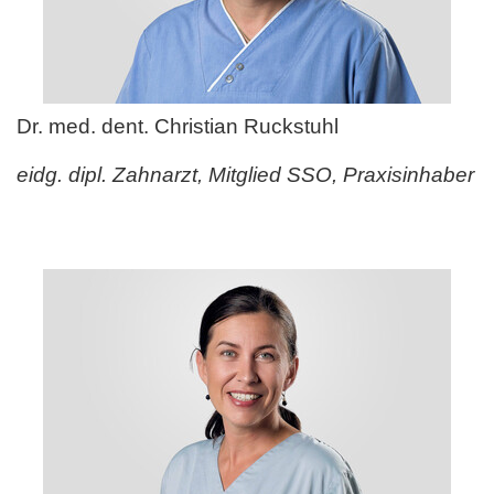
Dr. med. dent. Christian Ruckstuhl
eidg. dipl. Zahnarzt, Mitglied SSO, Praxisinhaber