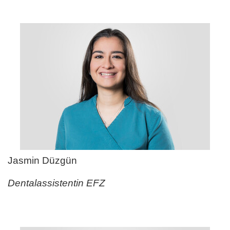
Jasmin Düzgün
Dentalassistentin EFZ