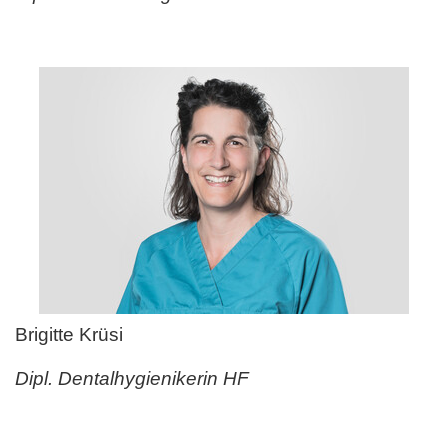
Brigitte Krüsi
Dipl. Dentalhygienikerin HF