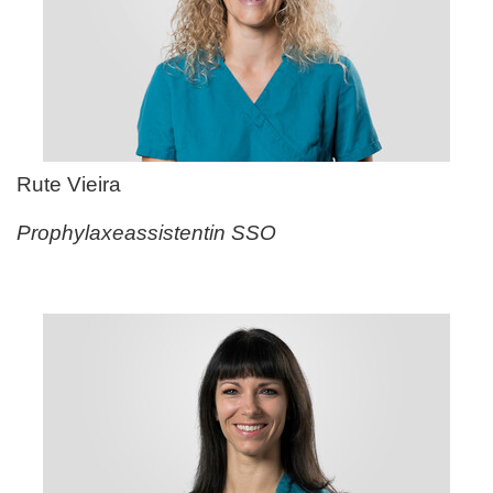
Rute Vieira
Prophylaxeassistentin SSO