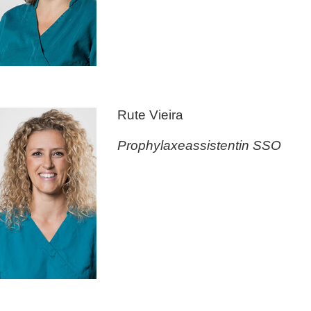
Rute Vieira
Prophylaxeassistentin SSO