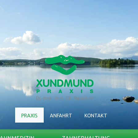
PRAXIS
ANFAHRT
KONTAKT