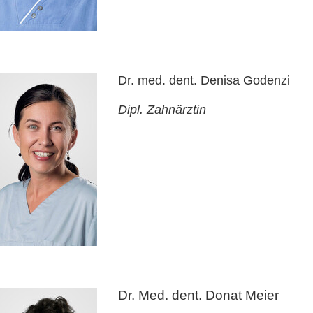
Dr. med. dent. Denisa Godenzi
Dipl. Zahnärztin
Dr. Med. dent. Donat Meier