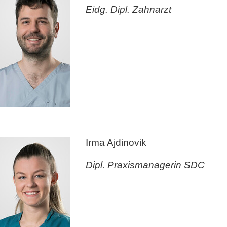
Eidg. Dipl. Zahnarzt
Irma Ajdinovik
Dipl. Praxismanagerin SDC