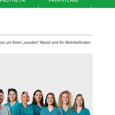
PROTHETIK
PROPHYLAXE
 um Ihren „xunden“ Mund und Ihr Wohlbefinden