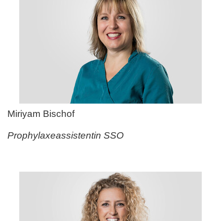
Miriyam Bischof
Prophylaxeassistentin SSO