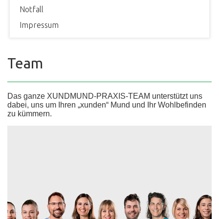
Notfall
Impressum
Team
Das ganze XUNDMUND-PRAXIS-TEAM unterstützt uns
dabei, uns um Ihren „xunden“ Mund und Ihr Wohlbefinden
zu kümmern.