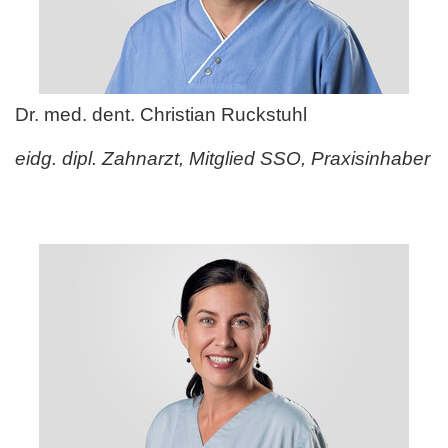
Dr. med. dent. Christian Ruckstuhl
eidg. dipl. Zahnarzt, Mitglied SSO, Praxisinhaber