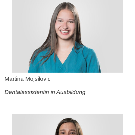
Martina Mojsilovic
Dentalassistentin in Ausbildung