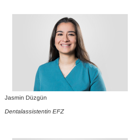
Jasmin Düzgün
Dentalassistentin EFZ