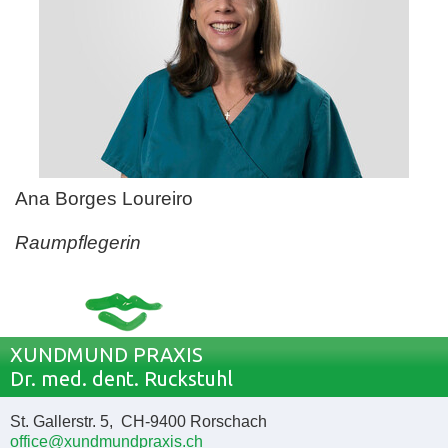
Ana Borges Loureiro
Raumpflegerin
XUNDMUND PRAXIS
Dr. med. dent. Ruckstuhl
St. Gallerstr. 5, CH-9400 Rorschach
office@xundmundpraxis.ch