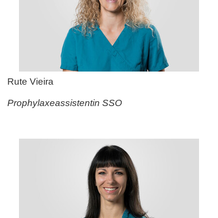
Rute Vieira
Prophylaxeassistentin SSO