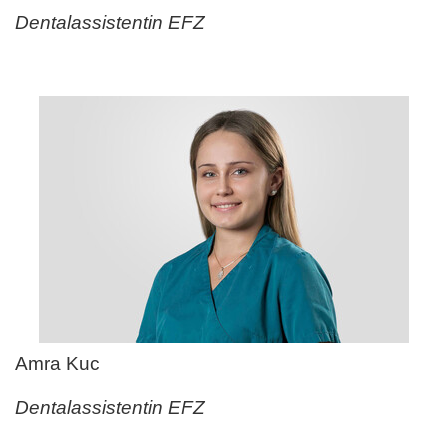
Dentalassistentin EFZ
Amra Kuc
Dentalassistentin EFZ