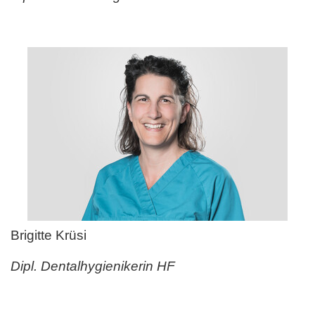
Brigitte Krüsi
Dipl. Dentalhygienikerin HF