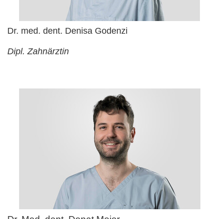
Dr. med. dent. Denisa Godenzi
Dipl. Zahnärztin