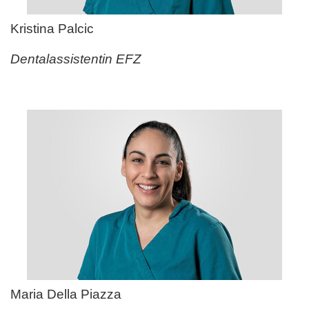
Kristina Palcic
Dentalassistentin EFZ
Maria Della Piazza