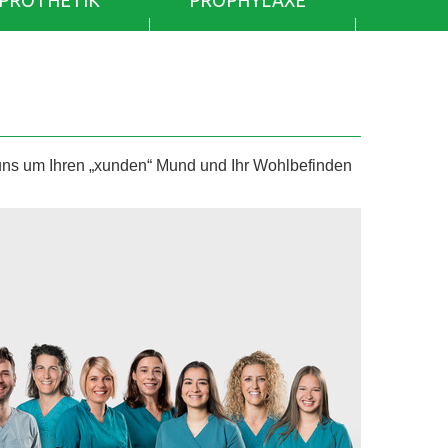
PROTHETIK
PROPHYLAXE
 um Ihren „xunden“ Mund und Ihr Wohlbefinden