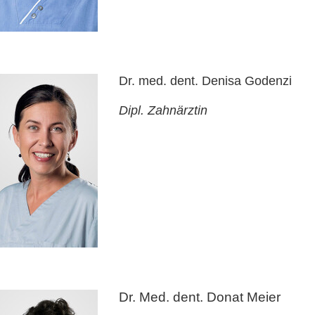
Dr. med. dent. Denisa Godenzi
Dipl. Zahnärztin
Dr. Med. dent. Donat Meier