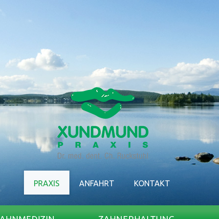
PRAXIS
ANFAHRT
KONTAKT