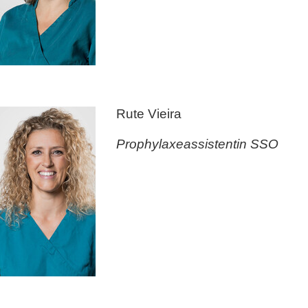
Rute Vieira
Prophylaxeassistentin SSO