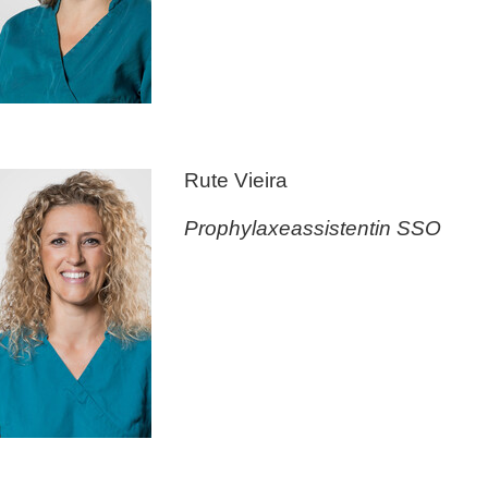
Rute Vieira
Prophylaxeassistentin SSO