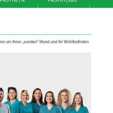
PROTHETIK
PROPHYLAXE
 um Ihren „xunden“ Mund und Ihr Wohlbefinden