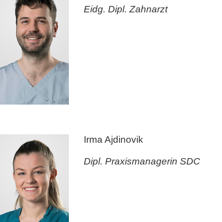
Eidg. Dipl. Zahnarzt
Irma Ajdinovik
Dipl. Praxismanagerin SDC