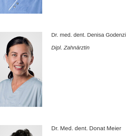
Dr. med. dent. Denisa Godenzi
Dipl. Zahnärztin
Dr. Med. dent. Donat Meier