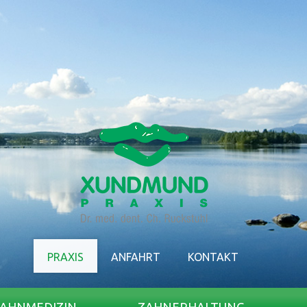
PRAXIS
ANFAHRT
KONTAKT