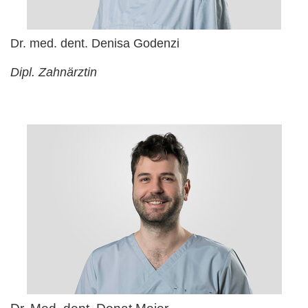
Dr. med. dent. Denisa Godenzi
Dipl. Zahnärztin