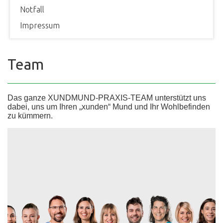
Notfall
Impressum
Team
Das ganze XUNDMUND-PRAXIS-TEAM unterstützt uns
dabei, uns um Ihren „xunden“ Mund und Ihr Wohlbefinden
zu kümmern.