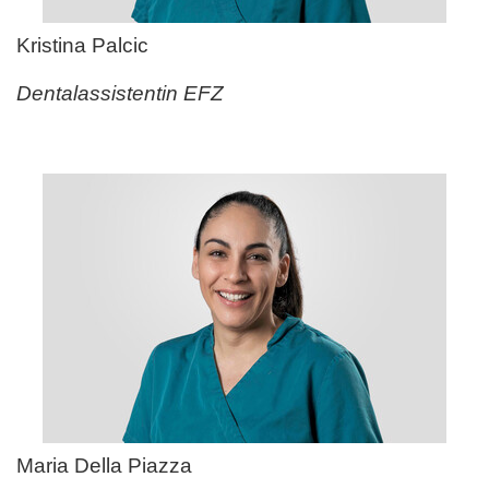
Kristina Palcic
Dentalassistentin EFZ
Maria Della Piazza