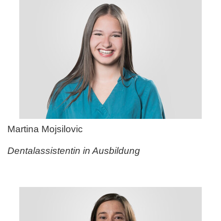
Martina Mojsilovic
Dentalassistentin in Ausbildung