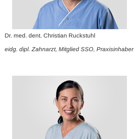
Dr. med. dent. Christian Ruckstuhl
eidg. dipl. Zahnarzt, Mitglied SSO, Praxisinhaber