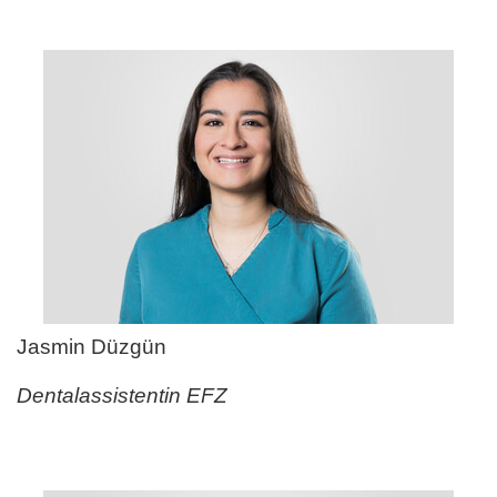
Jasmin Düzgün
Dentalassistentin EFZ