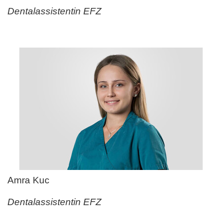
Dentalassistentin EFZ
Amra Kuc
Dentalassistentin EFZ