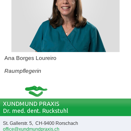
Ana Borges Loureiro
Raumpflegerin
XUNDMUND PRAXIS
Dr. med. dent. Ruckstuhl
St. Gallerstr. 5, CH-9400 Rorschach
office@xundmundpraxis.ch