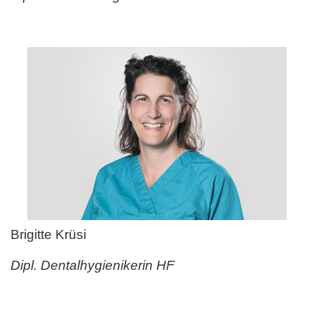
Brigitte Krüsi
Dipl. Dentalhygienikerin HF