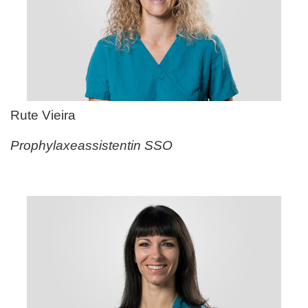
Rute Vieira
Prophylaxeassistentin SSO