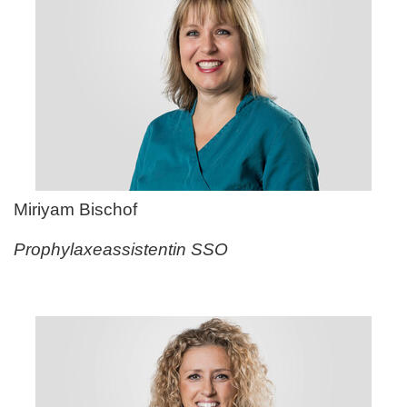
Miriyam Bischof
Prophylaxeassistentin SSO