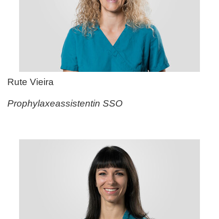
Rute Vieira
Prophylaxeassistentin SSO