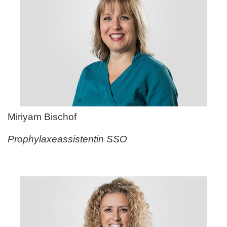
Miriyam Bischof
Prophylaxeassistentin SSO