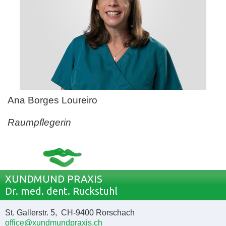
Ana Borges Loureiro
Raumpflegerin
XUNDMUND PRAXIS
Dr. med. dent. Ruckstuhl
St. Gallerstr. 5, CH-9400 Rorschach
office@xundmundpraxis.ch