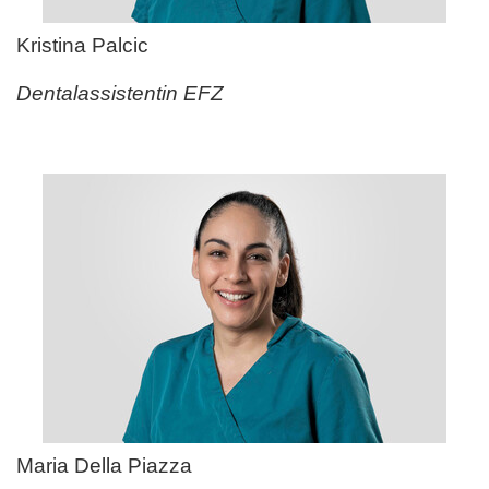
Kristina Palcic
Dentalassistentin EFZ
Maria Della Piazza