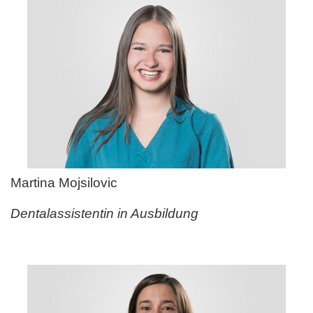
Martina Mojsilovic
Dentalassistentin in Ausbildung