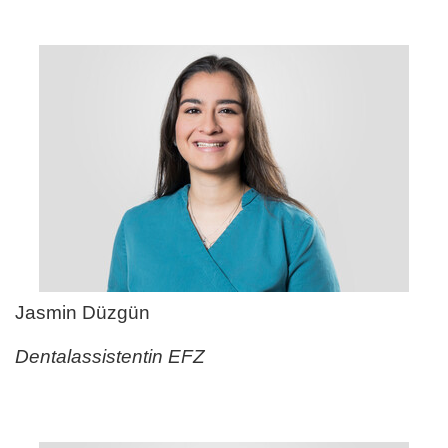
Jasmin Düzgün
Dentalassistentin EFZ