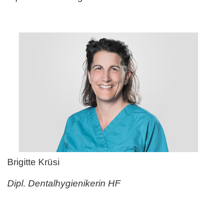
Brigitte Krüsi
Dipl. Dentalhygienikerin HF