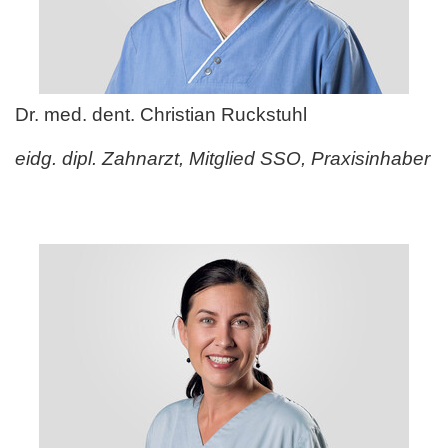
Dr. med. dent. Christian Ruckstuhl
eidg. dipl. Zahnarzt, Mitglied SSO, Praxisinhaber