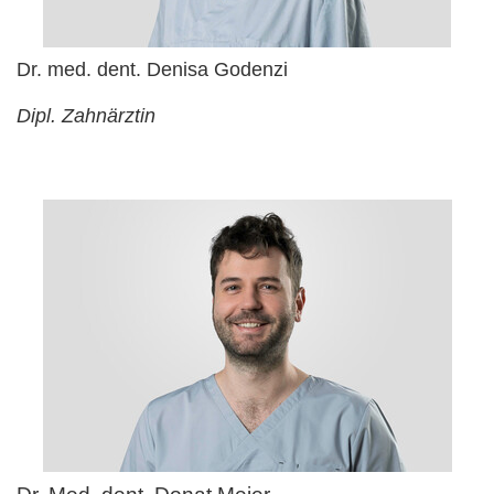
Dr. med. dent. Denisa Godenzi
Dipl. Zahnärztin