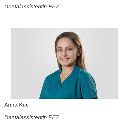
Dentalassistentin EFZ
Amra Kuc
Dentalassistentin EFZ