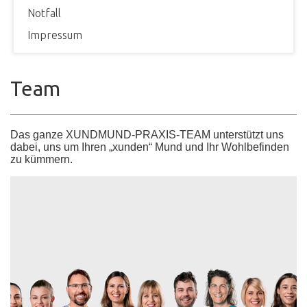
Notfall
Impressum
Team
Das ganze XUNDMUND-PRAXIS-TEAM unterstützt uns
dabei, uns um Ihren „xunden“ Mund und Ihr Wohlbefinden
zu kümmern.