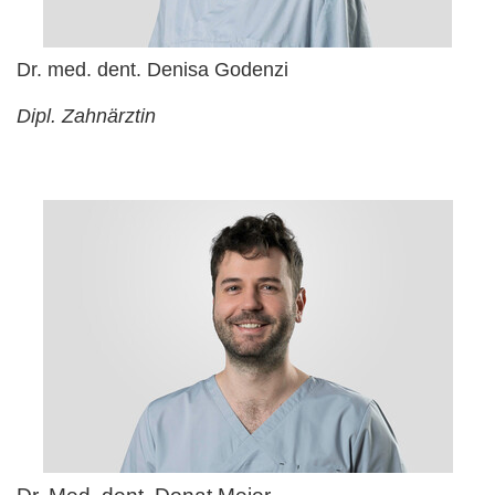
Dr. med. dent. Denisa Godenzi
Dipl. Zahnärztin