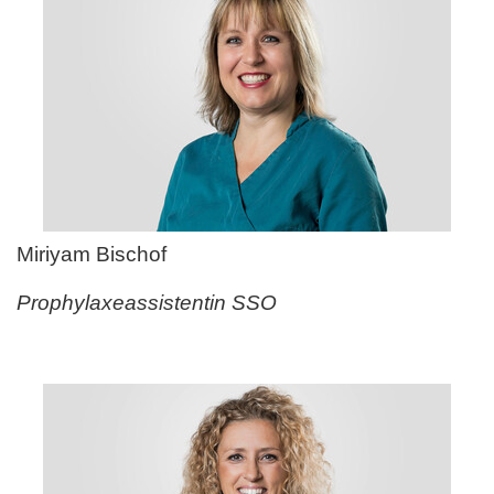
Miriyam Bischof
Prophylaxeassistentin SSO