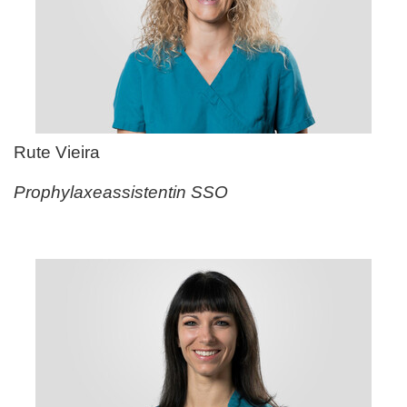
Rute Vieira
Prophylaxeassistentin SSO