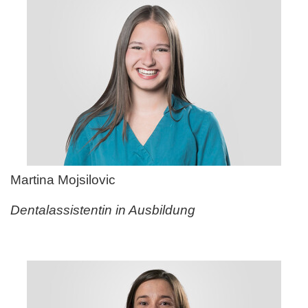
Martina Mojsilovic
Dentalassistentin in Ausbildung