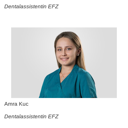
Dentalassistentin EFZ
Amra Kuc
Dentalassistentin EFZ