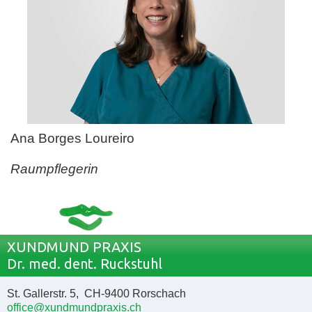
Ana Borges Loureiro
Raumpflegerin
XUNDMUND PRAXIS
Dr. med. dent. Ruckstuhl
St. Gallerstr. 5, CH-9400 Rorschach
office@xundmundpraxis.ch