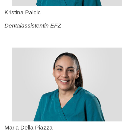
Kristina Palcic
Dentalassistentin EFZ
Maria Della Piazza