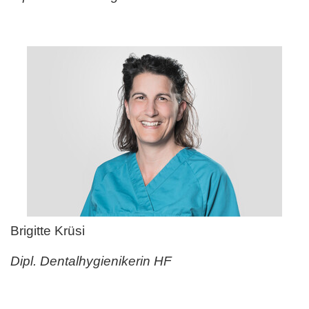
Brigitte Krüsi
Dipl. Dentalhygienikerin HF