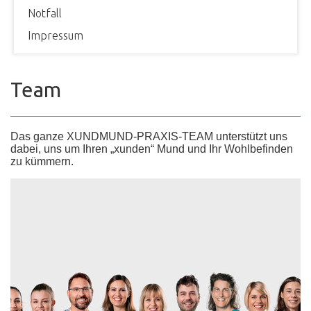
Notfall
Impressum
Team
Das ganze XUNDMUND-PRAXIS-TEAM unterstützt uns
dabei, uns um Ihren „xunden“ Mund und Ihr Wohlbefinden
zu kümmern.