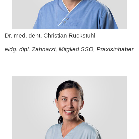
Dr. med. dent. Christian Ruckstuhl
eidg. dipl. Zahnarzt, Mitglied SSO, Praxisinhaber