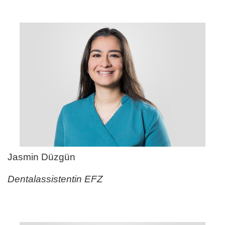
Jasmin Düzgün
Dentalassistentin EFZ