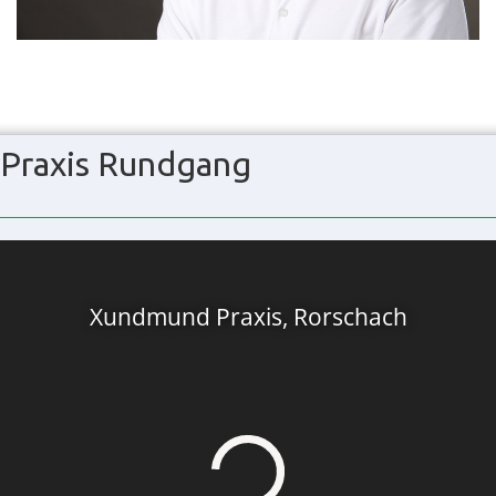
Praxis Rundgang