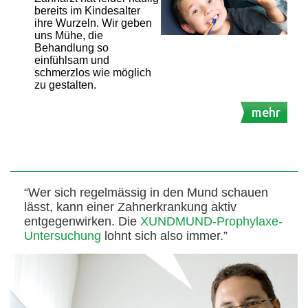
bereits im Kindesalter
ihre Wurzeln. Wir geben
uns Mühe, die
Behandlung so
einfühlsam und
schmerzlos wie möglich
zu gestalten.
mehr
“Wer sich regelmässig in den Mund schauen
lässt, kann einer Zahnerkrankung aktiv
entgegenwirken. Die
XUNDMUND-Prophylaxe-
Untersuchung
lohnt sich also immer.”