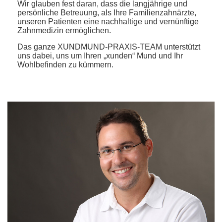
Wir glauben fest daran, dass die langjährige und
persönliche Betreuung, als Ihre Familienzahnärzte,
unseren Patienten eine nachhaltige und vernünftige
Zahnmedizin ermöglichen.
Das ganze XUNDMUND-PRAXIS-TEAM unterstützt
uns dabei, uns um Ihren „xunden“ Mund und Ihr
Wohlbefinden zu kümmern.