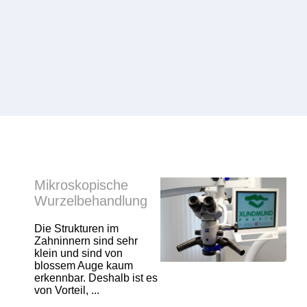
Mikroskopische
Wurzelbehandlung
Die Strukturen im
Zahninnern sind sehr
klein und sind von
blossem Auge kaum
erkennbar. Deshalb ist es
von Vorteil, ...