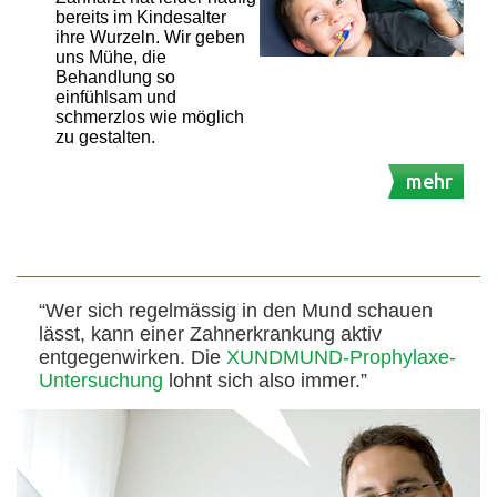
bereits im Kindesalter
ihre Wurzeln. Wir geben
uns Mühe, die
Behandlung so
einfühlsam und
schmerzlos wie möglich
zu gestalten.
mehr
“Wer sich regelmässig in den Mund schauen
lässt, kann einer Zahnerkrankung aktiv
entgegenwirken. Die
XUNDMUND-Prophylaxe-
Untersuchung
lohnt sich also immer.”