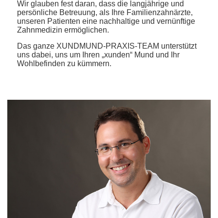
Wir glauben fest daran, dass die langjährige und
persönliche Betreuung, als Ihre Familienzahnärzte,
unseren Patienten eine nachhaltige und vernünftige
Zahnmedizin ermöglichen.
Das ganze XUNDMUND-PRAXIS-TEAM unterstützt
uns dabei, uns um Ihren „xunden“ Mund und Ihr
Wohlbefinden zu kümmern.