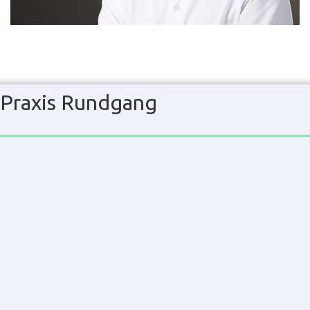
Praxis Rundgang