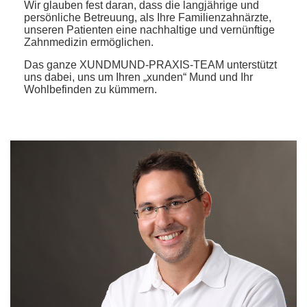
Wir glauben fest daran, dass die langjährige und
persönliche Betreuung, als Ihre Familienzahnärzte,
unseren Patienten eine nachhaltige und vernünftige
Zahnmedizin ermöglichen.
Das ganze XUNDMUND-PRAXIS-TEAM unterstützt
uns dabei, uns um Ihren „xunden“ Mund und Ihr
Wohlbefinden zu kümmern.