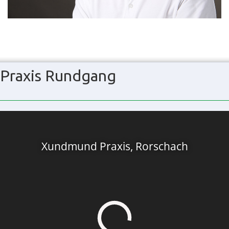
Praxis Rundgang