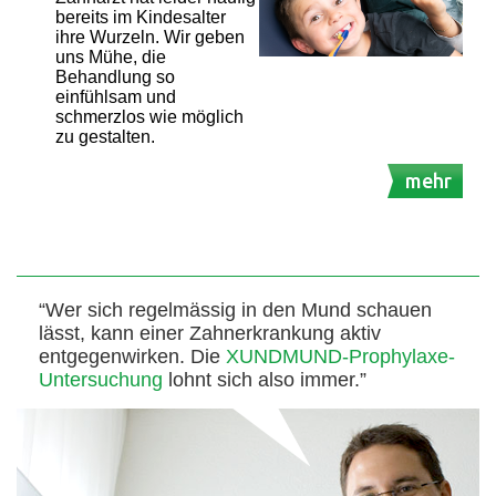
bereits im Kindesalter
ihre Wurzeln. Wir geben
uns Mühe, die
Behandlung so
einfühlsam und
schmerzlos wie möglich
zu gestalten.
mehr
“Wer sich regelmässig in den Mund schauen
lässt, kann einer Zahnerkrankung aktiv
entgegenwirken. Die
XUNDMUND-Prophylaxe-
Untersuchung
lohnt sich also immer.”