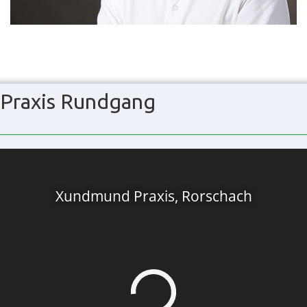
Praxis Rundgang