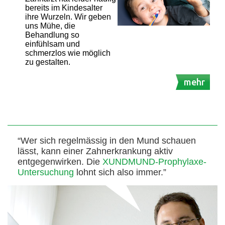
bereits im Kindesalter
ihre Wurzeln. Wir geben
uns Mühe, die
Behandlung so
einfühlsam und
schmerzlos wie möglich
zu gestalten.
mehr
“Wer sich regelmässig in den Mund schauen
lässt, kann einer Zahnerkrankung aktiv
entgegenwirken. Die
XUNDMUND-Prophylaxe-
Untersuchung
lohnt sich also immer.”