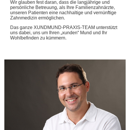
Wir glauben fest daran, dass die langjährige und
persönliche Betreuung, als Ihre Familienzahnärzte,
unseren Patienten eine nachhaltige und vernünftige
Zahnmedizin ermöglichen.
Das ganze XUNDMUND-PRAXIS-TEAM unterstützt
uns dabei, uns um Ihren „xunden“ Mund und Ihr
Wohlbefinden zu kümmern.