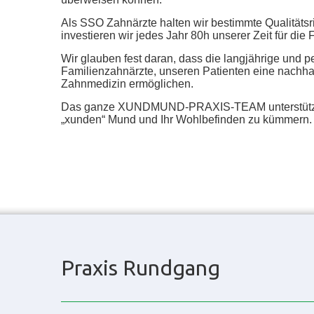
Als SSO Zahnärzte halten wir bestimmte Qualitätsri
investieren wir jedes Jahr 80h unserer Zeit für die 
Wir glauben fest daran, dass die langjährige und p
Familienzahnärzte, unseren Patienten eine nachhal
Zahnmedizin ermöglichen.
Das ganze XUNDMUND-PRAXIS-TEAM unterstützt 
„xunden“ Mund und Ihr Wohlbefinden zu kümmern.
Praxis Rundgang