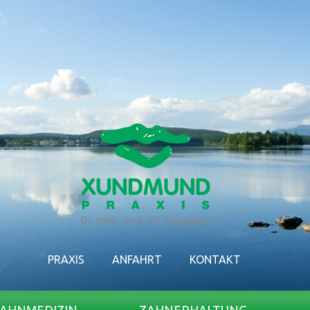
PRAXIS
ANFAHRT
KONTAKT