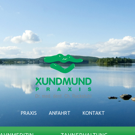
PRAXIS
ANFAHRT
KONTAKT