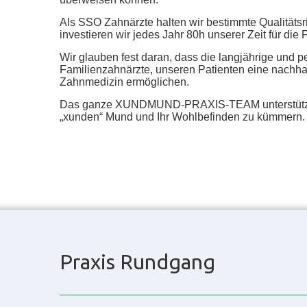
Als SSO Zahnärzte halten wir bestimmte Qualitätsri
investieren wir jedes Jahr 80h unserer Zeit für die 
Wir glauben fest daran, dass die langjährige und p
Familienzahnärzte, unseren Patienten eine nachhal
Zahnmedizin ermöglichen.
Das ganze XUNDMUND-PRAXIS-TEAM unterstützt 
„xunden“ Mund und Ihr Wohlbefinden zu kümmern.
Praxis Rundgang