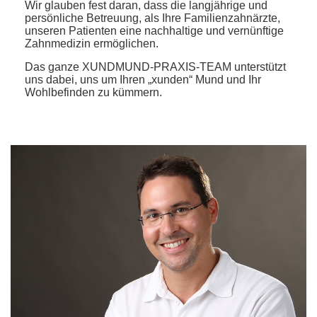
Wir glauben fest daran, dass die langjährige und
persönliche Betreuung, als Ihre Familienzahnärzte,
unseren Patienten eine nachhaltige und vernünftige
Zahnmedizin ermöglichen.
Das ganze XUNDMUND-PRAXIS-TEAM unterstützt
uns dabei, uns um Ihren „xunden“ Mund und Ihr
Wohlbefinden zu kümmern.