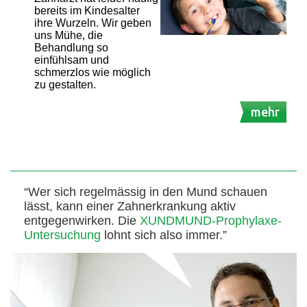
bereits im Kindesalter
ihre Wurzeln. Wir geben
uns Mühe, die
Behandlung so
einfühlsam und
schmerzlos wie möglich
zu gestalten.
mehr
“Wer sich regelmässig in den Mund schauen
lässt, kann einer Zahnerkrankung aktiv
entgegenwirken. Die
XUNDMUND-Prophylaxe-
Untersuchung
lohnt sich also immer.”