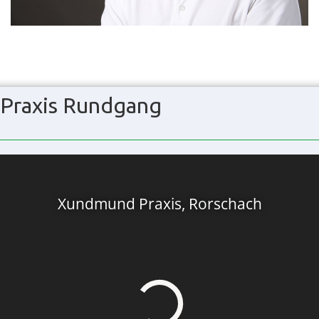
Praxis Rundgang