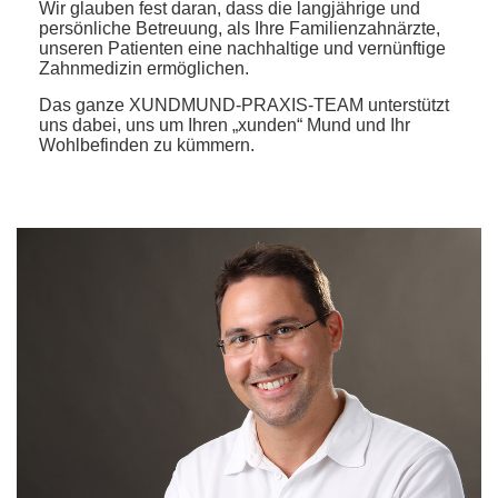
Wir glauben fest daran, dass die langjährige und
persönliche Betreuung, als Ihre Familienzahnärzte,
unseren Patienten eine nachhaltige und vernünftige
Zahnmedizin ermöglichen.
Das ganze XUNDMUND-PRAXIS-TEAM unterstützt
uns dabei, uns um Ihren „xunden“ Mund und Ihr
Wohlbefinden zu kümmern.