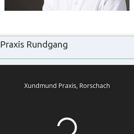
Praxis Rundgang