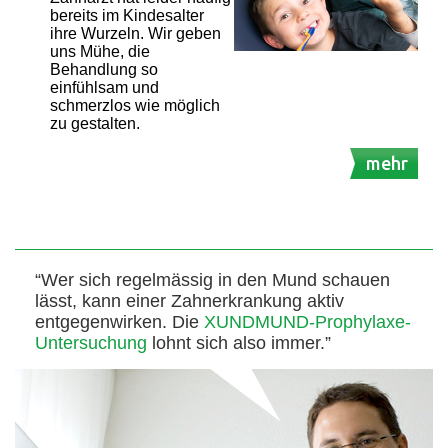
bereits im Kindesalter
ihre Wurzeln. Wir geben
uns Mühe, die
Behandlung so
einfühlsam und
schmerzlos wie möglich
zu gestalten.
mehr
“Wer sich regelmässig in den Mund schauen
lässt, kann einer Zahnerkrankung aktiv
entgegenwirken. Die
XUNDMUND-Prophylaxe-
Untersuchung
lohnt sich also immer.”