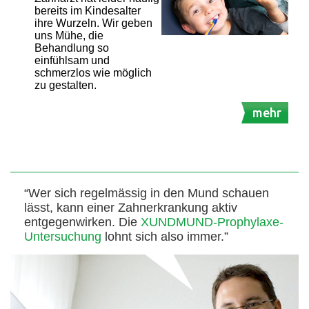
bereits im Kindesalter
ihre Wurzeln. Wir geben
uns Mühe, die
Behandlung so
einfühlsam und
schmerzlos wie möglich
zu gestalten.
mehr
“Wer sich regelmässig in den Mund schauen
lässt, kann einer Zahnerkrankung aktiv
entgegenwirken. Die
XUNDMUND-Prophylaxe-
Untersuchung
lohnt sich also immer.”