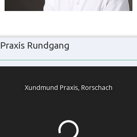
Praxis Rundgang