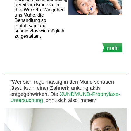
bereits im Kindesalter
ihre Wurzeln. Wir geben
uns Mühe, die
Behandlung so
einfühlsam und
schmerzlos wie möglich
zu gestalten.
mehr
“Wer sich regelmässig in den Mund schauen
lässt, kann einer Zahnerkrankung aktiv
entgegenwirken. Die
XUNDMUND-Prophylaxe-
Untersuchung
lohnt sich also immer.”