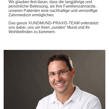
Wir glauben fest daran, dass die langjährige und
persönliche Betreuung, als Ihre Familienzahnärzte,
unseren Patienten eine nachhaltige und vernünftige
Zahnmedizin ermöglichen.
Das ganze XUNDMUND-PRAXIS-TEAM unterstützt
uns dabei, uns um Ihren „xunden“ Mund und Ihr
Wohlbefinden zu kümmern.