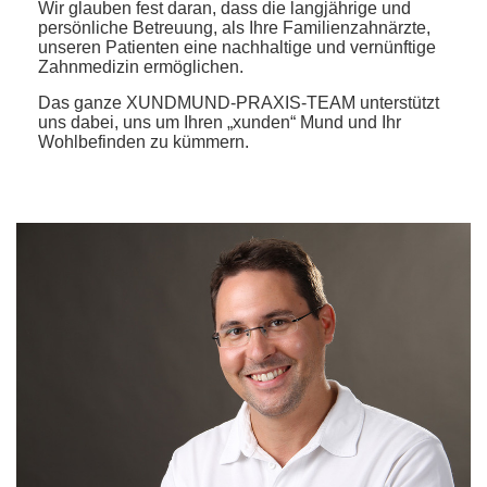
Wir glauben fest daran, dass die langjährige und
persönliche Betreuung, als Ihre Familienzahnärzte,
unseren Patienten eine nachhaltige und vernünftige
Zahnmedizin ermöglichen.
Das ganze XUNDMUND-PRAXIS-TEAM unterstützt
uns dabei, uns um Ihren „xunden“ Mund und Ihr
Wohlbefinden zu kümmern.