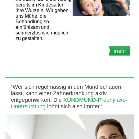
bereits im Kindesalter
ihre Wurzeln. Wir geben
uns Mühe, die
Behandlung so
einfühlsam und
schmerzlos wie möglich
zu gestalten.
mehr
“Wer sich regelmässig in den Mund schauen
lässt, kann einer Zahnerkrankung aktiv
entgegenwirken. Die
XUNDMUND-Prophylaxe-
Untersuchung
lohnt sich also immer.”