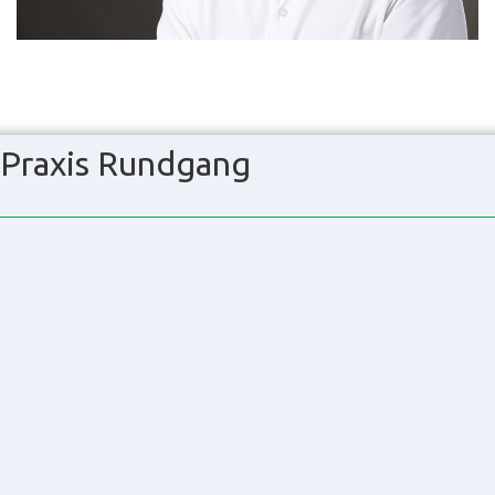
Praxis Rundgang