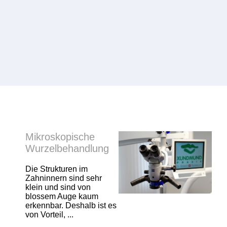
Mikroskopische
Wurzelbehandlung
Die Strukturen im
Zahninnern sind sehr
klein und sind von
blossem Auge kaum
erkennbar. Deshalb ist es
von Vorteil, ...