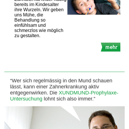
bereits im Kindesalter
ihre Wurzeln. Wir geben
uns Mühe, die
Behandlung so
einfühlsam und
schmerzlos wie möglich
zu gestalten.
mehr
“Wer sich regelmässig in den Mund schauen
lässt, kann einer Zahnerkrankung aktiv
entgegenwirken. Die
XUNDMUND-Prophylaxe-
Untersuchung
lohnt sich also immer.”