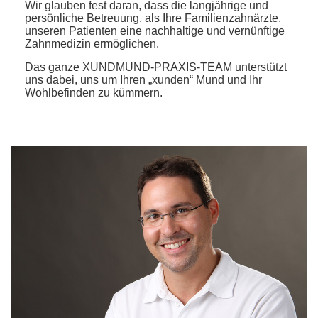
Wir glauben fest daran, dass die langjährige und
persönliche Betreuung, als Ihre Familienzahnärzte,
unseren Patienten eine nachhaltige und vernünftige
Zahnmedizin ermöglichen.
Das ganze XUNDMUND-PRAXIS-TEAM unterstützt
uns dabei, uns um Ihren „xunden“ Mund und Ihr
Wohlbefinden zu kümmern.