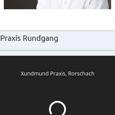
Praxis Rundgang