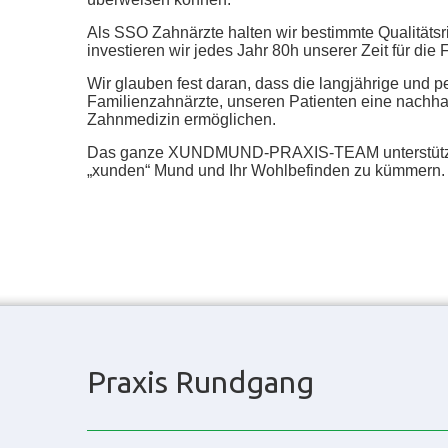
Als SSO Zahnärzte halten wir bestimmte Qualitätsri
investieren wir jedes Jahr 80h unserer Zeit für die 
Wir glauben fest daran, dass die langjährige und p
Familienzahnärzte, unseren Patienten eine nachhal
Zahnmedizin ermöglichen.
Das ganze XUNDMUND-PRAXIS-TEAM unterstützt 
„xunden“ Mund und Ihr Wohlbefinden zu kümmern.
Praxis Rundgang