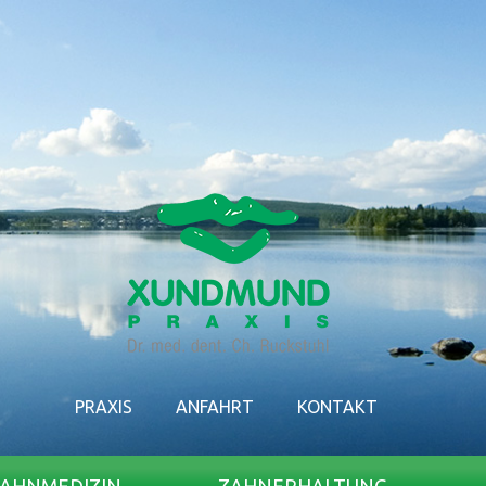
PRAXIS
ANFAHRT
KONTAKT