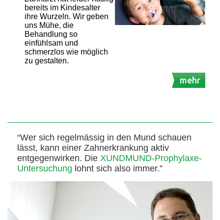
bereits im Kindesalter
ihre Wurzeln. Wir geben
uns Mühe, die
Behandlung so
einfühlsam und
schmerzlos wie möglich
zu gestalten.
mehr
“Wer sich regelmässig in den Mund schauen
lässt, kann einer Zahnerkrankung aktiv
entgegenwirken. Die
XUNDMUND-Prophylaxe-
Untersuchung
lohnt sich also immer.”