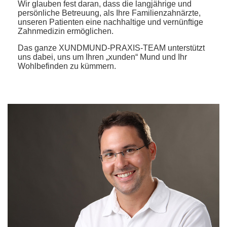
Wir glauben fest daran, dass die langjährige und
persönliche Betreuung, als Ihre Familienzahnärzte,
unseren Patienten eine nachhaltige und vernünftige
Zahnmedizin ermöglichen.
Das ganze XUNDMUND-PRAXIS-TEAM unterstützt
uns dabei, uns um Ihren „xunden“ Mund und Ihr
Wohlbefinden zu kümmern.