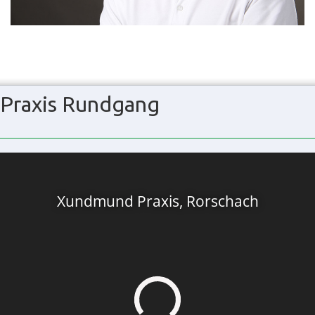
Praxis Rundgang