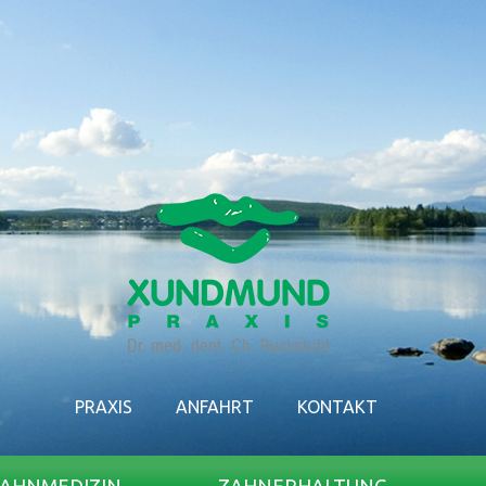
PRAXIS
ANFAHRT
KONTAKT