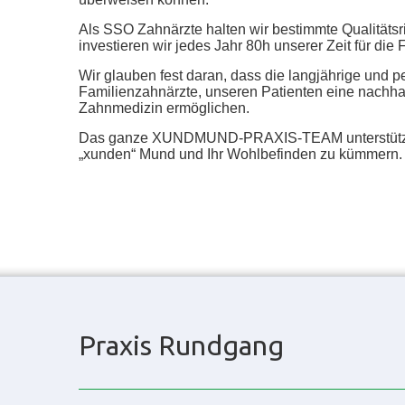
Als SSO Zahnärzte halten wir bestimmte Qualitätsri
investieren wir jedes Jahr 80h unserer Zeit für die 
Wir glauben fest daran, dass die langjährige und p
Familienzahnärzte, unseren Patienten eine nachhal
Zahnmedizin ermöglichen.
Das ganze XUNDMUND-PRAXIS-TEAM unterstützt 
„xunden“ Mund und Ihr Wohlbefinden zu kümmern.
Praxis Rundgang