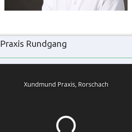
Praxis Rundgang