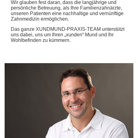
Wir glauben fest daran, dass die langjährige und
persönliche Betreuung, als Ihre Familienzahnärzte,
unseren Patienten eine nachhaltige und vernünftige
Zahnmedizin ermöglichen.
Das ganze XUNDMUND-PRAXIS-TEAM unterstützt
uns dabei, uns um Ihren „xunden“ Mund und Ihr
Wohlbefinden zu kümmern.