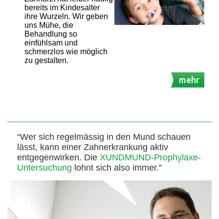
bereits im Kindesalter
ihre Wurzeln. Wir geben
uns Mühe, die
Behandlung so
einfühlsam und
schmerzlos wie möglich
zu gestalten.
mehr
“Wer sich regelmässig in den Mund schauen
lässt, kann einer Zahnerkrankung aktiv
entgegenwirken. Die
XUNDMUND-Prophylaxe-
Untersuchung
lohnt sich also immer.”