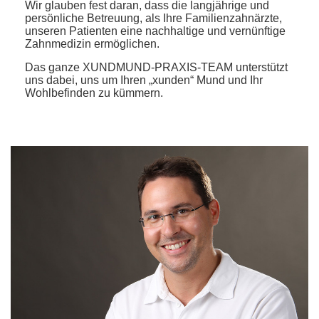
Wir glauben fest daran, dass die langjährige und
persönliche Betreuung, als Ihre Familienzahnärzte,
unseren Patienten eine nachhaltige und vernünftige
Zahnmedizin ermöglichen.
Das ganze XUNDMUND-PRAXIS-TEAM unterstützt
uns dabei, uns um Ihren „xunden“ Mund und Ihr
Wohlbefinden zu kümmern.