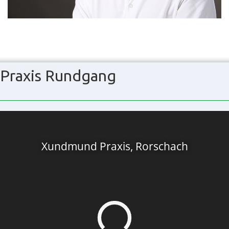
Praxis Rundgang