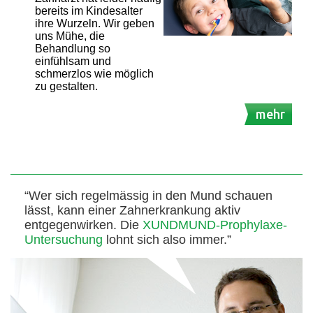
bereits im Kindesalter
ihre Wurzeln. Wir geben
uns Mühe, die
Behandlung so
einfühlsam und
schmerzlos wie möglich
zu gestalten.
mehr
“Wer sich regelmässig in den Mund schauen
lässt, kann einer Zahnerkrankung aktiv
entgegenwirken. Die
XUNDMUND-Prophylaxe-
Untersuchung
lohnt sich also immer.”