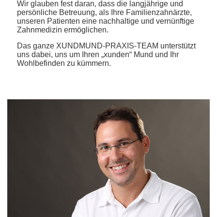
Wir glauben fest daran, dass die langjährige und
persönliche Betreuung, als Ihre Familienzahnärzte,
unseren Patienten eine nachhaltige und vernünftige
Zahnmedizin ermöglichen.
Das ganze XUNDMUND-PRAXIS-TEAM unterstützt
uns dabei, uns um Ihren „xunden“ Mund und Ihr
Wohlbefinden zu kümmern.