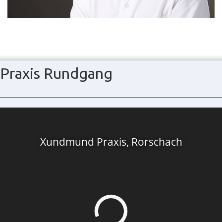
Praxis Rundgang