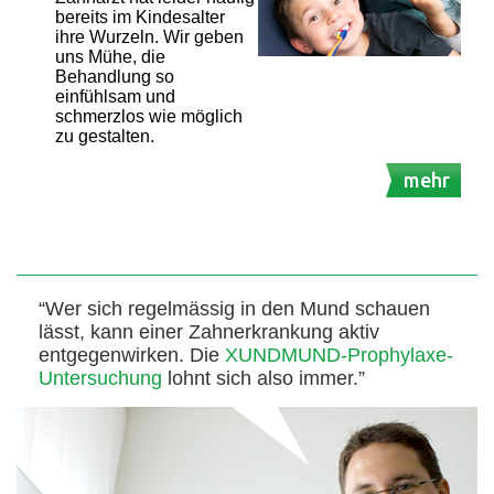
bereits im Kindesalter
ihre Wurzeln. Wir geben
uns Mühe, die
Behandlung so
einfühlsam und
schmerzlos wie möglich
zu gestalten.
mehr
“Wer sich regelmässig in den Mund schauen
lässt, kann einer Zahnerkrankung aktiv
entgegenwirken. Die
XUNDMUND-Prophylaxe-
Untersuchung
lohnt sich also immer.”