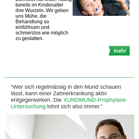
bereits im Kindesalter
ihre Wurzeln. Wir geben
uns Mühe, die
Behandlung so
einfühlsam und
schmerzlos wie möglich
zu gestalten.
mehr
“Wer sich regelmässig in den Mund schauen
lässt, kann einer Zahnerkrankung aktiv
entgegenwirken. Die
XUNDMUND-Prophylaxe-
Untersuchung
lohnt sich also immer.”