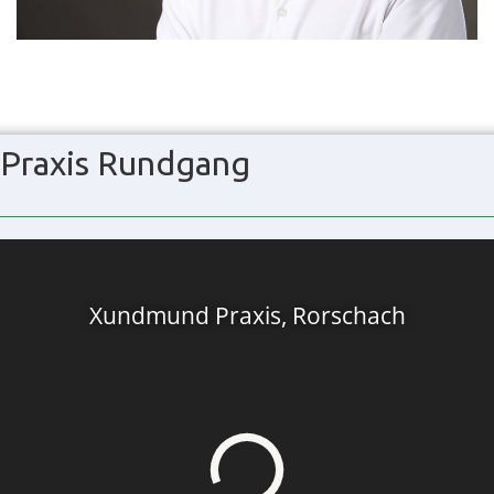
Praxis Rundgang