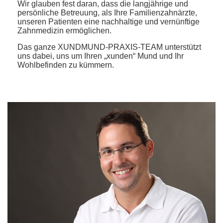
Wir glauben fest daran, dass die langjährige und
persönliche Betreuung, als Ihre Familienzahnärzte,
unseren Patienten eine nachhaltige und vernünftige
Zahnmedizin ermöglichen.
Das ganze XUNDMUND-PRAXIS-TEAM unterstützt
uns dabei, uns um Ihren „xunden“ Mund und Ihr
Wohlbefinden zu kümmern.