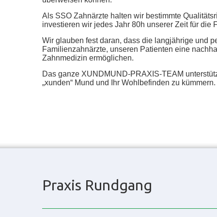
Als SSO Zahnärzte halten wir bestimmte Qualitätsri
investieren wir jedes Jahr 80h unserer Zeit für die 
Wir glauben fest daran, dass die langjährige und p
Familienzahnärzte, unseren Patienten eine nachhal
Zahnmedizin ermöglichen.
Das ganze XUNDMUND-PRAXIS-TEAM unterstützt 
„xunden“ Mund und Ihr Wohlbefinden zu kümmern.
Praxis Rundgang