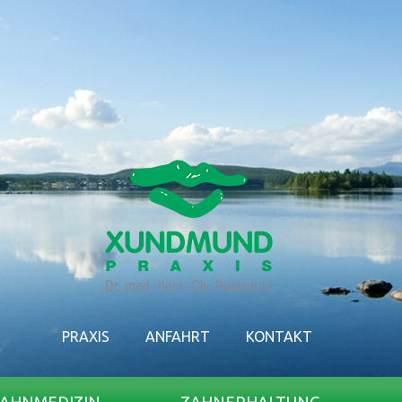
PRAXIS
ANFAHRT
KONTAKT