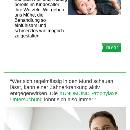
bereits im Kindesalter
ihre Wurzeln. Wir geben
uns Mühe, die
Behandlung so
einfühlsam und
schmerzlos wie möglich
zu gestalten.
mehr
“Wer sich regelmässig in den Mund schauen
lässt, kann einer Zahnerkrankung aktiv
entgegenwirken. Die
XUNDMUND-Prophylaxe-
Untersuchung
lohnt sich also immer.”