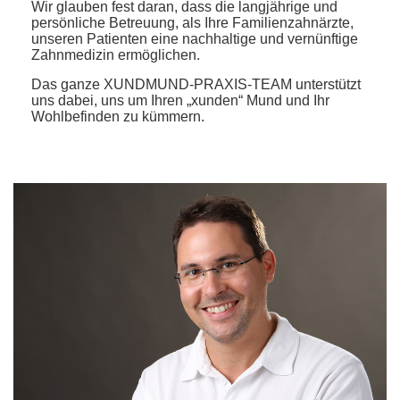
Wir glauben fest daran, dass die langjährige und
persönliche Betreuung, als Ihre Familienzahnärzte,
unseren Patienten eine nachhaltige und vernünftige
Zahnmedizin ermöglichen.
Das ganze XUNDMUND-PRAXIS-TEAM unterstützt
uns dabei, uns um Ihren „xunden“ Mund und Ihr
Wohlbefinden zu kümmern.