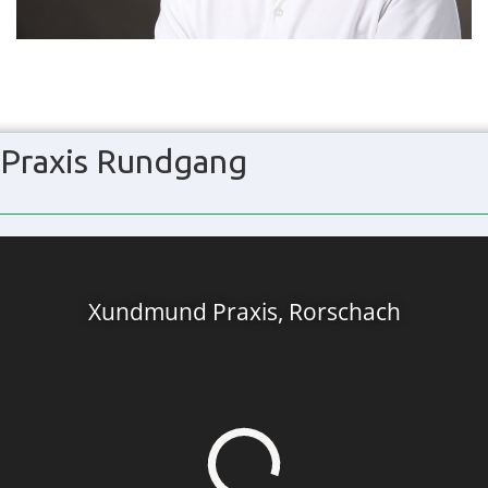
Praxis Rundgang