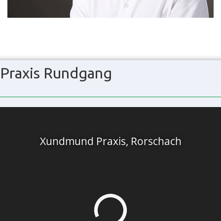
Praxis Rundgang