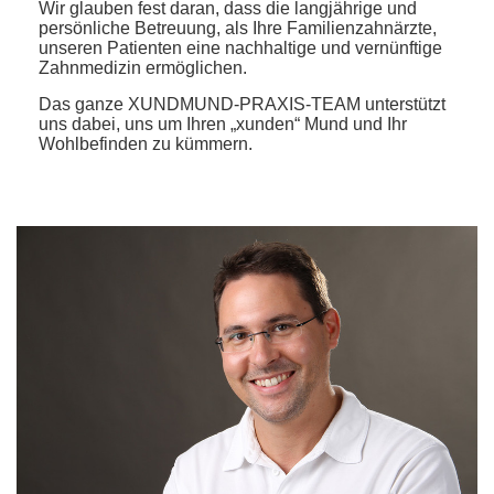
Wir glauben fest daran, dass die langjährige und
persönliche Betreuung, als Ihre Familienzahnärzte,
unseren Patienten eine nachhaltige und vernünftige
Zahnmedizin ermöglichen.
Das ganze XUNDMUND-PRAXIS-TEAM unterstützt
uns dabei, uns um Ihren „xunden“ Mund und Ihr
Wohlbefinden zu kümmern.