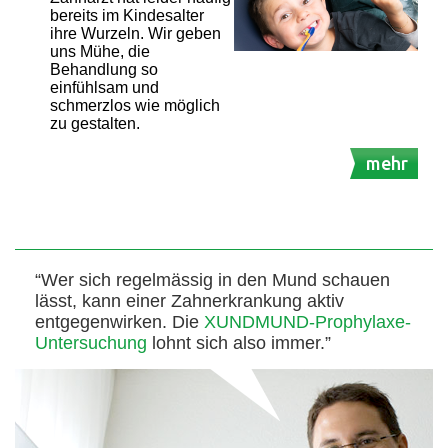
bereits im Kindesalter
ihre Wurzeln. Wir geben
uns Mühe, die
Behandlung so
einfühlsam und
schmerzlos wie möglich
zu gestalten.
mehr
“Wer sich regelmässig in den Mund schauen
lässt, kann einer Zahnerkrankung aktiv
entgegenwirken. Die
XUNDMUND-Prophylaxe-
Untersuchung
lohnt sich also immer.”