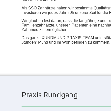
Als SSO Zahnärzte halten wir bestimmte Qualitätsri
investieren wir jedes Jahr 80h unserer Zeit für die 
Wir glauben fest daran, dass die langjährige und p
Familienzahnärzte, unseren Patienten eine nachhal
Zahnmedizin ermöglichen.
Das ganze XUNDMUND-PRAXIS-TEAM unterstützt 
„xunden“ Mund und Ihr Wohlbefinden zu kümmern.
Praxis Rundgang