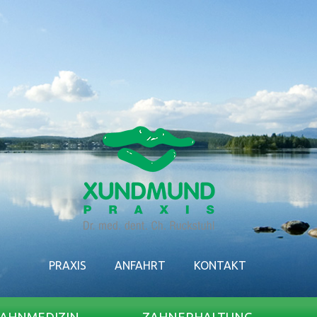
PRAXIS
ANFAHRT
KONTAKT