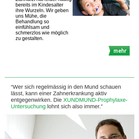
bereits im Kindesalter
ihre Wurzeln. Wir geben
uns Mühe, die
Behandlung so
einfühlsam und
schmerzlos wie möglich
zu gestalten.
mehr
“Wer sich regelmässig in den Mund schauen
lässt, kann einer Zahnerkrankung aktiv
entgegenwirken. Die
XUNDMUND-Prophylaxe-
Untersuchung
lohnt sich also immer.”