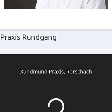
Praxis Rundgang